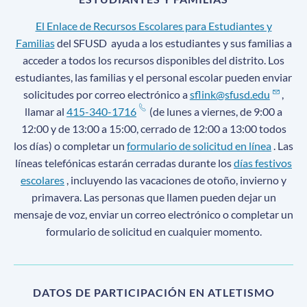
El Enlace de Recursos Escolares para Estudiantes y
Familias
del SFUSD
ayuda a los estudiantes y sus familias a
acceder a todos los recursos disponibles del distrito. Los
estudiantes, las familias y el personal escolar pueden enviar
solicitudes por correo electrónico a
sflink@sfusd.edu
,
llamar al
415-340-1716
(de lunes a viernes, de 9:00 a
12:00 y de 13:00 a 15:00, cerrado de 12:00 a 13:00 todos
los días) o completar un
formulario de solicitud en línea
. Las
líneas telefónicas estarán cerradas durante los
días festivos
escolares
, incluyendo las vacaciones de otoño, invierno y
primavera. Las personas que llamen pueden dejar un
mensaje de voz, enviar un correo electrónico o completar un
formulario de solicitud en cualquier momento.
DATOS DE PARTICIPACIÓN EN ATLETISMO