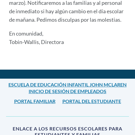
marzo). Notificaremos a las familias y al personal
de inmediato si hay algún cambio en el día escolar
de mañana. Pedimos disculpas por las molestias.
En comunidad,
Tobin-Wallis, Directora
Announcement
Links
ESCUELA DE EDUCACIÓN INFANTIL JOHN MCLAREN
INICIO DE SESIÓN DE EMPLEADOS
PORTAL FAMILIAR
PORTAL DEL ESTUDIANTE
ENLACE A LOS RECURSOS ESCOLARES PARA
ESTUDIANTES Y FAMILIAS