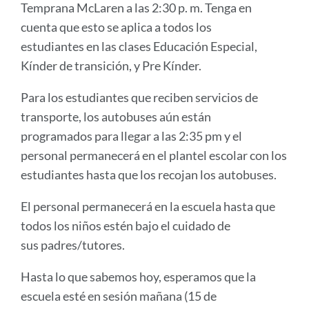
Temprana McLaren a las 2:30 p. m. Tenga en
cuenta que esto se aplica a todos los
estudiantes en las clases Educación Especial,
Kínder de transición, y Pre Kínder.
Para los estudiantes que reciben servicios de
transporte, los autobuses aún están
programados para llegar a las 2:35 pm y el
personal permanecerá en el plantel escolar con los
estudiantes hasta que los recojan los autobuses.
El personal permanecerá en la escuela hasta que
todos los niños estén bajo el cuidado de
sus padres/tutores.
Hasta lo que sabemos hoy, esperamos que la
escuela esté en sesión mañana (15 de