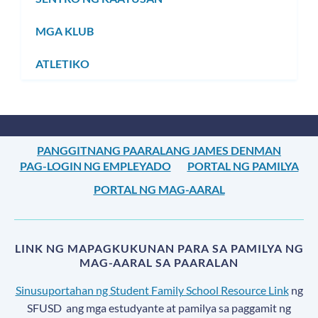
MGA KLUB
ATLETIKO
PANGGITNANG PAARALANG JAMES DENMAN
PAG-LOGIN NG EMPLEYADO
PORTAL NG PAMILYA
PORTAL NG MAG-AARAL
LINK NG MAPAGKUKUNAN PARA SA PAMILYA NG
MAG-AARAL SA PAARALAN
Sinusuportahan ng Student Family School Resource Link
ng
SFUSD
ang mga estudyante at pamilya sa paggamit ng