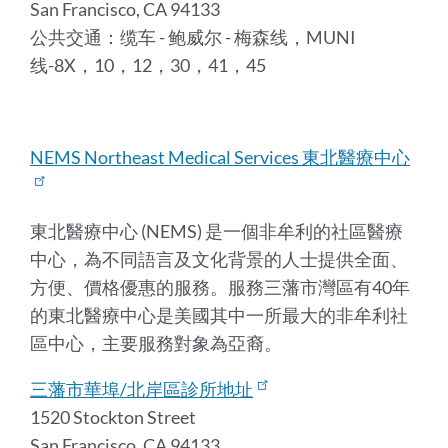
San Francisco, CA 94133
公共交通：缆车 - 鲍威尔 - 梅森线，MUNI
线-8X，10，12，30，41，45
NEMS Northeast Medical Services 東北醫療中心
東北醫療中心 (NEMS) 是一個非牟利的社區醫療
中心，為不同語言及文化背景的人士提供全面、
方便、價格優惠的服務。服務三藩市灣區有40年
的東北醫療中心是美國其中一所最大的非牟利社
區中心，主要服務對象為亞裔。
三藩市華埠/北岸區診所地址
1520 Stockton Street
San Francisco, CA 94133