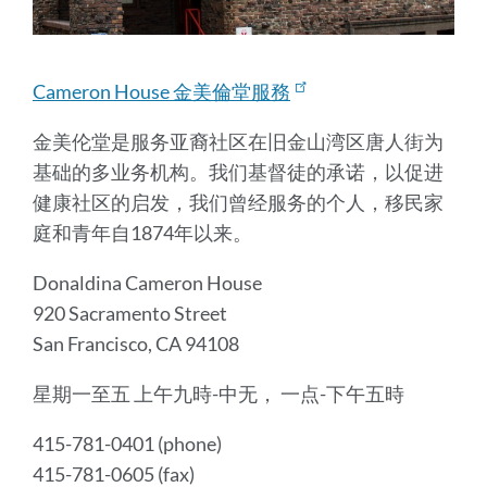
Cameron House 金美倫堂服務
金美伦堂是服务亚裔社区在旧金山湾区唐人街为
基础的多业务机构。我们基督徒的承诺，以促进
健康社区的启发，我们曾经服务的个人，移民家
庭和青年自1874年以来。
Donaldina Cameron House
920 Sacramento Street
San Francisco, CA 94108
星期一至五 上午九時-中无， 一点-下午五時
415-781-0401 (phone)
415-781-0605 (fax)