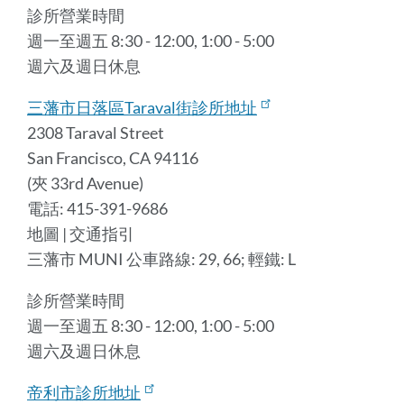
診所營業時間
週一至週五 8:30 - 12:00, 1:00 - 5:00
週六及週日休息
三藩市日落區Taraval街診所地址
2308 Taraval Street
San Francisco, CA 94116
(夾 33rd Avenue)
電話: 415-391-9686
地圖 | 交通指引
三藩市 MUNI 公車路線: 29, 66; 輕鐵: L
診所營業時間
週一至週五 8:30 - 12:00, 1:00 - 5:00
週六及週日休息
帝利市診所地址