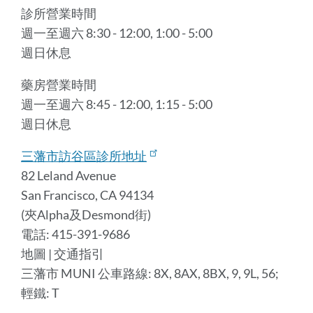
診所營業時間
週一至週六 8:30 - 12:00, 1:00 - 5:00
週日休息
藥房營業時間
週一至週六 8:45 - 12:00, 1:15 - 5:00
週日休息
三藩市訪谷區診所地址
82 Leland Avenue
San Francisco, CA 94134
(夾Alpha及Desmond街)
電話: 415-391-9686
地圖 | 交通指引
三藩市 MUNI 公車路線: 8X, 8AX, 8BX, 9, 9L, 56;
輕鐵: T