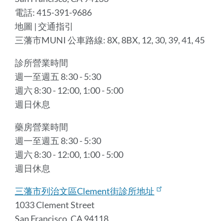
電話: 415-391-9686
地圖 | 交通指引
三藩市MUNI 公車路線: 8X, 8BX, 12, 30, 39, 41, 45
診所營業時間
週一至週五 8:30 - 5:30
週六 8:30 - 12:00, 1:00 - 5:00
週日休息
藥房營業時間
週一至週五 8:30 - 5:30
週六 8:30 - 12:00, 1:00 - 5:00
週日休息
三藩市列治文區Clement街診所地址
1033 Clement Street
San Francisco, CA 94118