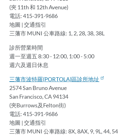
(夾 11th 和 12th Avenue)
電話: 415-391-9686
地圖 | 交通指引
三藩市 MUNI 公車路線: 1, 2, 28, 38, 38L
診所營業時間
週一至週五 8:30 - 12:00, 1:00 - 5:00
週六及週日休息
三藩市波特羅(PORTOLA)區診所地址
2574 San Bruno Avenue
San Francisco, CA 94134
(夾Burrows及Felton街)
電話: 415-391-9686
地圖 | 交通指引
三藩市 MUNI 公車路線: 8X, 8AX, 9, 9L, 44, 54