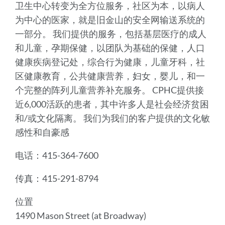
卫生中心转变为全方位服务，社区为本，以病人
为中心的医家，就是旧金山的安全网输送系统的
一部分。 我们提供的服务，包括基层医疗的成人
和儿童，孕期保健，以团队为基础的保健，人口
健康疾病登记处，综合行为健康，儿童牙科，社
区健康教育，公共健康营养，妇女，婴儿，和一
个完整的阵列儿童营养补充服务。 CPHC提供接
近6,000活跃的患者，其中许多人是社会经济贫困
和/或文化隔离。 我们为我们的客户提供的文化敏
感性和自豪感
电话：415-364-7600
传真：415-291-8794
位置
1490 Mason Street (at Broadway)