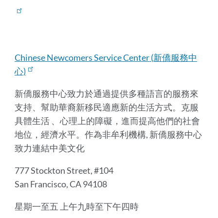
Chinese Newcomers Service Center (新僑服務中
心)
新僑服務中心致力於通過提供多種語言的服務來
支持、幫助華裔新移民適應新的生活方式。克服
具體生活 、心理上的障礙，進而提高他們的社會
地位，經濟水平。作為非牟利機構, 新僑服務中心
致力連結中美文化
777 Stockton Street, #104
San Francisco, CA 94108
星期一至五 上午九時至下午四時