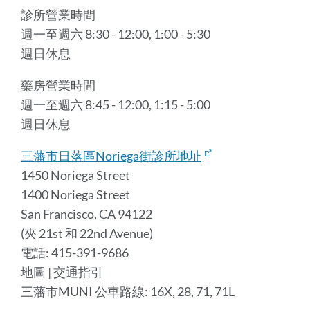
診所營業時間
週一至週六 8:30 - 12:00, 1:00 - 5:30
週日休息
藥房營業時間
週一至週六 8:45 - 12:00, 1:15 - 5:00
週日休息
三藩市日落區Noriega街診所地址
1450 Noriega Street
1400 Noriega Street
San Francisco, CA 94122
(夾 21st 和 22nd Avenue)
電話: 415-391-9686
地圖 | 交通指引
三藩市MUNI 公車路線: 16X, 28, 71, 71L