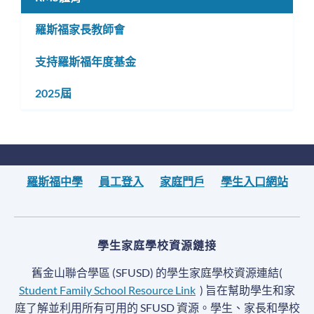
羅斯福家長教師會
支持羅斯福年度基金
2025屆
羅斯福中學
員工登入
家庭門戶
學生入口網站
學生家庭學校資源鏈接
舊金山聯合學區 (SFUSD) 的學生家庭學校資源連結(
Student Family School Resource Link
) 旨在幫助學生和家
庭了解並利用所有可用的 SFUSD 資源。學生、家長和學校