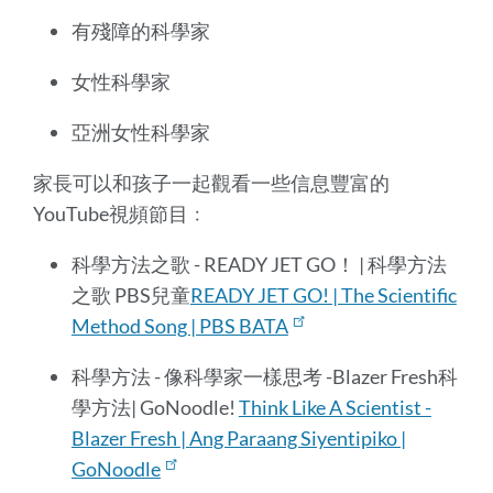
有殘障的科學家
女性科學家
亞洲女性科學家
家長可以和孩子一起觀看一些信息豐富的
YouTube視頻節目﹕
科學方法之歌 - READY JET GO！ | 科學方法
之歌 PBS兒童
READY JET GO! | The Scientific
Method Song | PBS BATA
科學方法 - 像科學家一樣思考 -Blazer Fresh科
學方法| GoNoodle!
Think Like A Scientist -
Blazer Fresh | Ang Paraang Siyentipiko |
GoNoodle