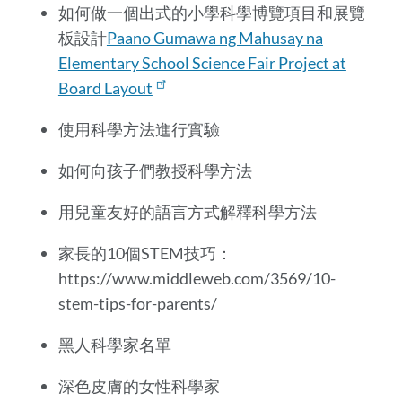
如何做一個出式的小學科學博覽項目和展覽
板設計
Paano Gumawa ng Mahusay na
Elementary School Science Fair Project at
Board Layout
使用科學方法進行實驗
如何向孩子們教授科學方法
用兒童友好的語言方式解釋科學方法
家長的10個STEM技巧：
https://www.middleweb.com/3569/10-
stem-tips-for-parents/
黑人科學家名單
深色皮膚的女性科學家