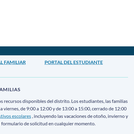
L FAMILIAR
PORTAL DEL ESTUDIANTE
AMILIAS
s recursos disponibles del distrito. Los estudiantes, las familias
a viernes, de 9:00 a 12:00 y de 13:00 a 15:00, cerrado de 12:00
stivos escolares
, incluyendo las vacaciones de otoño, invierno y
 formulario de solicitud en cualquier momento.