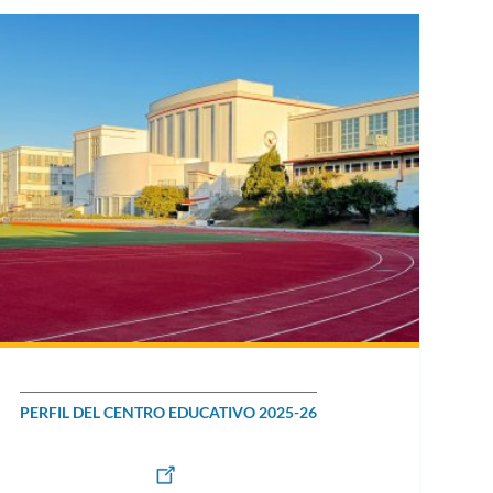
secci
PERFIL DEL CENTRO EDUCATIVO 2025-26