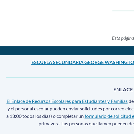
Esta página
ESCUELA SECUNDARIA GEORGE WASHINGT
ENLACE
El Enlace de Recursos Escolares para Estudiantes y Familias
de
y el personal escolar pueden enviar solicitudes por correo ele
a 13:00 todos los días) o completar un
formulario de solicitud e
primavera. Las personas que llamen pueden dej