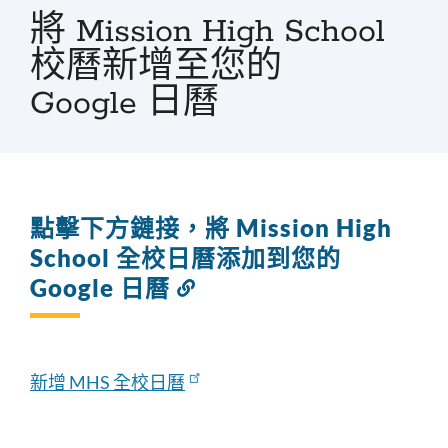
屑
將 Mission High School
校曆新增至您的
Google 日曆
點擊下方鏈接，將 Mission High
School 全校日曆添加到您的
Google 日曆
連
結
到
此
部
新增 MHS 全校日曆
分