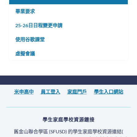
畢業要求
25-26日日程變更申請
使用谷歌課堂
虛擬會議
米申高中
員工登入
家庭門戶
學生入口網站
學生家庭學校資源鏈接
舊金山聯合學區 (SFUSD) 的學生家庭學校資源連結(