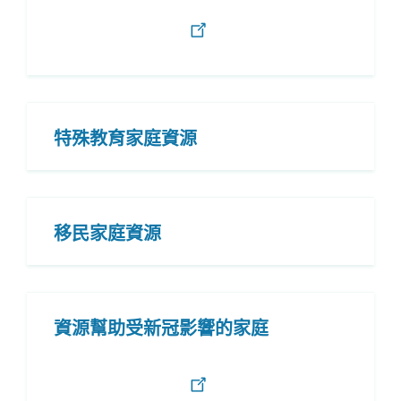
特殊教育家庭資源
移民家庭資源
資源幫助受新冠影響的家庭