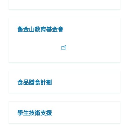
舊金山教育基金會
食品膳食計劃
學生技術支援