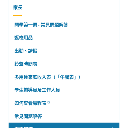
家長
開學第一週 - 常見問題解答
返校用品
出勤、請假
鈴聲時間表
多用途家庭收入表（「午餐表」）
學生輔導員及工作人員
如何查看課程表
常見問題解答