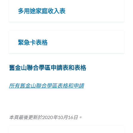
多用途家庭收入表
緊急卡表格
舊金山聯合學區申請表和表格
所有舊金山聯合學區表格和申請
本頁最後更新於2020年10月16日。