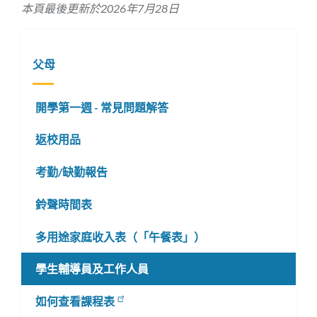
本頁最後更新於2026年7月28日
父母
開學第一週 - 常見問題解答
返校用品
考勤/缺勤報告
鈴聲時間表
多用途家庭收入表（「午餐表」）
學生輔導員及工作人員
如何查看課程表