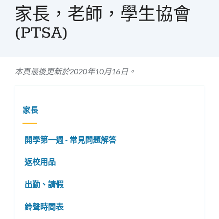
屑
家長，老師，學生協會
(PTSA)
本頁最後更新於2020年10月16日。
家長
開學第一週 - 常見問題解答
返校用品
出勤、請假
鈴聲時間表