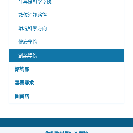
計算機科學學院
單
數位通訊路徑
環境科學方向
健康學院
創業學院
諮詢部
畢業要求
圖書館