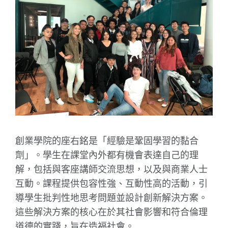
創業學院的座右銘是「經驗是鞏固學習的黏合
劑」。學生在課堂內外都有機會表達自己的理
解，包括與客座講師交流思想，以及與商業人士
互動。課程提供包容性強、互動性高的活動，引
導學生批判性地思考問題並設計創新解決方案。
這些解決方案的核心在於其社會影響和符合倫理
道德的實踐，旨在造福社會。