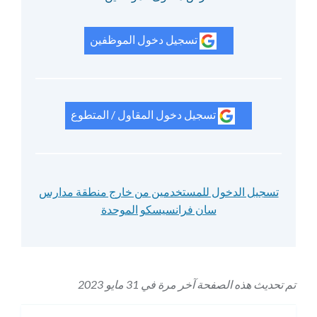
تسجيل دخول الموظفين
تسجيل دخول المقاول / المتطوع
تسجيل الدخول للمستخدمين من خارج منطقة مدارس
سان فرانسيسكو الموحدة
تم تحديث هذه الصفحة آخر مرة في 31 مايو 2023