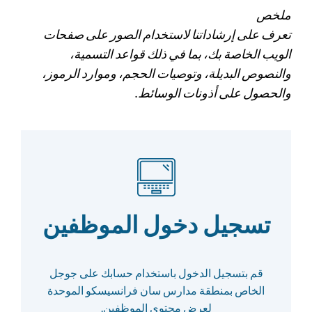
ملخص
تعرف على إرشاداتنا لاستخدام الصور على صفحات
الويب الخاصة بك، بما في ذلك قواعد التسمية،
والنصوص البديلة، وتوصيات الحجم، وموارد الرموز،
والحصول على أذونات الوسائط.
تسجيل دخول الموظفين
قم بتسجيل الدخول باستخدام حسابك على جوجل
الخاص بمنطقة مدارس سان فرانسيسكو الموحدة
لعرض محتوى الموظفين.