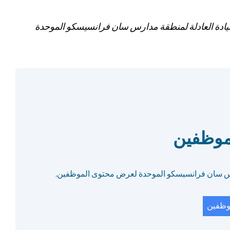
ادة العادلة لمنطقة مدارس سان فرانسيسكو الموحدة
موظفين
س سان فرانسيسكو الموحدة لعرض محتوى الموظفين.
وظفين