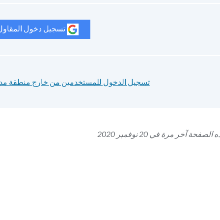
تسجيل دخول المقاول 
تسجيل الدخول للمستخدمين من خارج منطقة مد
فحة آخر مرة في 20 نوفمبر 2020