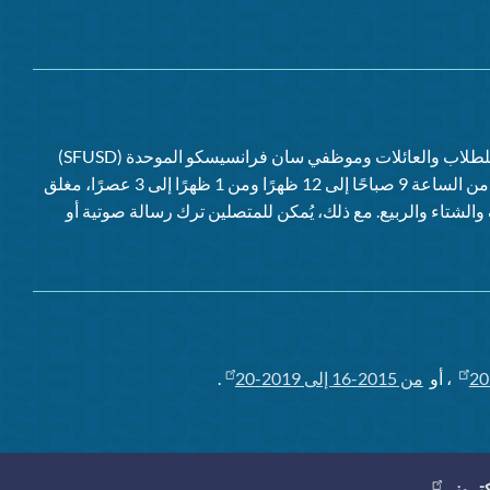
للطلاب والعائلات وموظفي
سان فرانسيسكو الموحدة (SFUSD)
(من الاثنين إلى الجمعة، من الساعة 9 صباحًا إلى 12 ظهرًا ومن 1 ظهرًا إلى 3 عصرًا، مغلق
الشتاء والربيع. مع ذلك، يُمكن للمتصلين ترك رسالة صوتية أو
20
، أو
من 2015-16 إلى 2019-20
.
كتروني