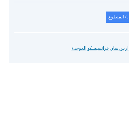
/ المتطوع
ارس سان فرانسيسكو الموحدة