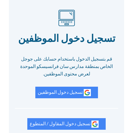
تسجيل دخول الموظفين
قم بتسجيل الدخول باستخدام حسابك على جوجل
الخاص بمنطقة مدارس سان فرانسيسكو الموحدة
لعرض محتوى الموظفين.
تسجيل دخول الموظفين
تسجيل دخول المقاول / المتطوع