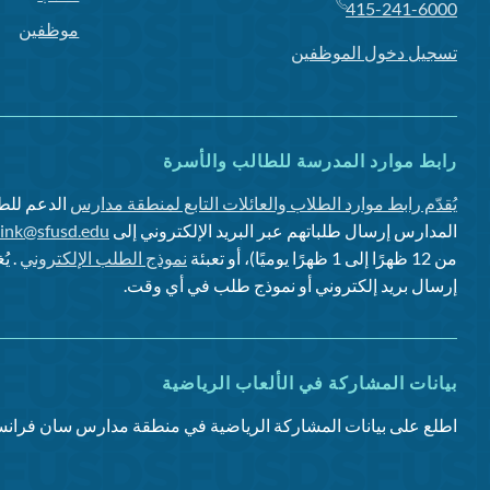
415-241-6000
موظفين
تسجيل دخول الموظفين
رابط موارد المدرسة للطالب والأسرة
يُقدّم رابط موارد الطلاب والعائلات التابع لمنطقة مدارس
الدعم للطل
المدارس إرسال طلباتهم عبر البريد الإلكتروني إلى
link@sfusd.edu
من 12 ظهرًا إلى 1 ظهرًا يوميًا)، أو تعبئة
نموذج الطلب الإلكتروني
. ي
إرسال بريد إلكتروني أو نموذج طلب في أي وقت.
بيانات المشاركة في الألعاب الرياضية
اطلع على بيانات المشاركة الرياضية في منطقة مدارس سان فرانس