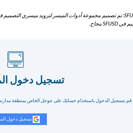
SFUS بنجاح.
تسجيل دخول ال
قم بتسجيل الدخول باستخدام حسابك على جوجل الخاص بمنطقة مدار
تسجيل دخول الم