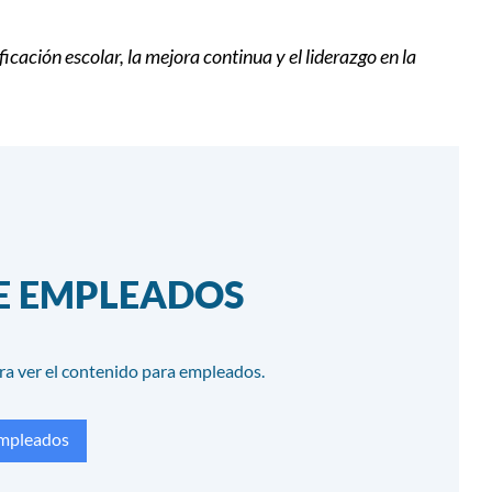
ación escolar, la mejora continua y el liderazgo en la
DE EMPLEADOS
ra ver el contenido para empleados.
empleados