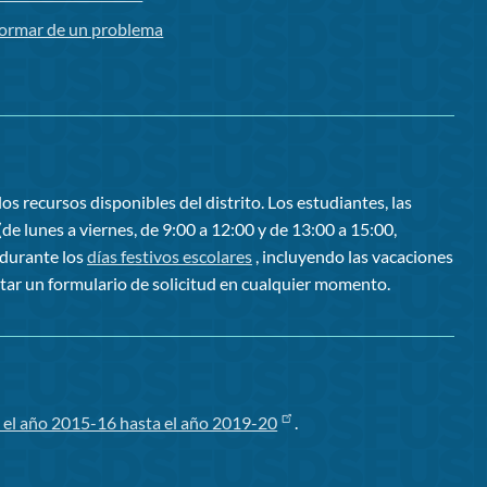
formar de un problema
os recursos disponibles del distrito. Los estudiantes, las
de lunes a viernes, de 9:00 a 12:00 y de 13:00 a 15:00,
 durante los
días festivos escolares
, incluyendo las vacaciones
tar un formulario de solicitud en cualquier momento.
 el año 2015-16 hasta el año 2019-20
.