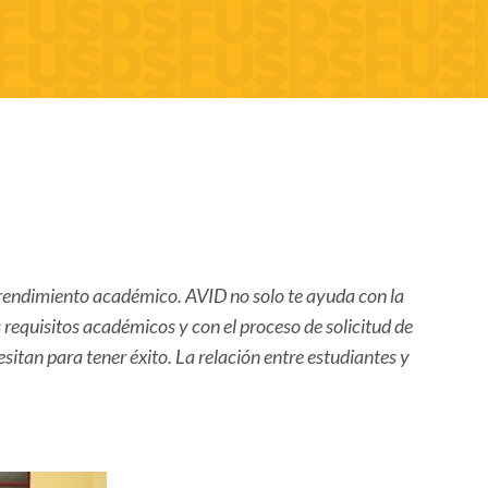
 rendimiento académico. AVID no solo te ayuda con la
s requisitos académicos y con el proceso de solicitud de
esitan para tener éxito. La relación entre estudiantes y