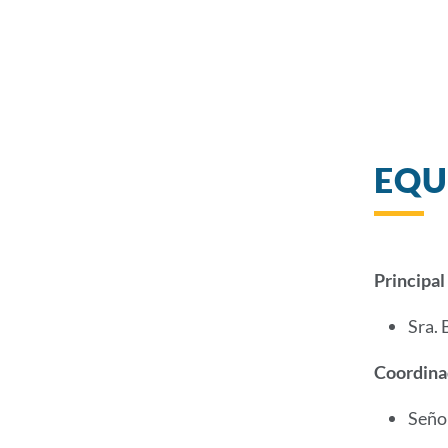
EQU
Principal
Sra. 
Coordina
Seño