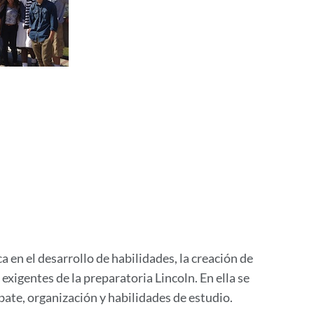
 en el desarrollo de habilidades, la creación de
 exigentes de la preparatoria Lincoln. En ella se
bate, organización y habilidades de estudio.