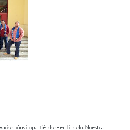
 varios años impartiéndose en Lincoln. Nuestra