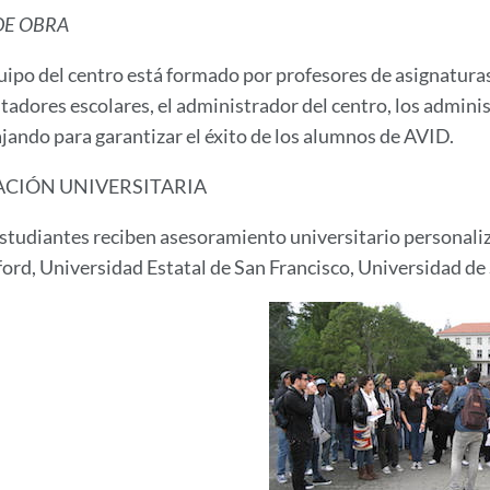
DE OBRA
uipo del centro está formado por profesores de asignaturas
tadores escolares, el administrador del centro, los administ
jando para garantizar el éxito de los alumnos de AVID.
CIÓN UNIVERSITARIA
studiantes reciben asesoramiento universitario personaliza
ord, Universidad Estatal de San Francisco, Universidad de 