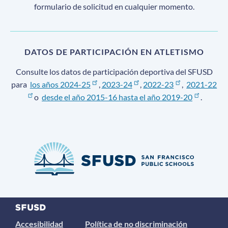
formulario de solicitud en cualquier momento.
DATOS DE PARTICIPACIÓN EN ATLETISMO
Consulte los datos de participación deportiva del SFUSD
para
los años 2024-25
,
2023-24
,
2022-23
,
2021-22
o
desde el año 2015-16 hasta el año 2019-20
.
Accesibilidad
Política de no discriminación