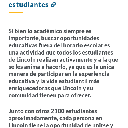
estudiantes
Enlace
a
esta
sección
Si bien lo académico siempre es
importante, buscar oportunidades
educativas fuera del horario escolar es
una actividad que todos los estudiantes
de Lincoln realizan activamente y a la que
se les anima a hacerlo, ya que es la única
manera de participar en la experiencia
educativa y la vida estudiantil más
enriquecedoras que Lincoln y su
comunidad tienen para ofrecer.
Junto con otros 2100 estudiantes
aproximadamente, cada persona en
Lincoln tiene la oportunidad de unirse y