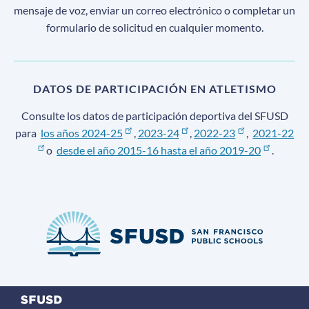
mensaje de voz, enviar un correo electrónico o completar un
formulario de solicitud en cualquier momento.
DATOS DE PARTICIPACIÓN EN ATLETISMO
Consulte los datos de participación deportiva del SFUSD
para
los años 2024-25
,
2023-24
,
2022-23
,
2021-22
o
desde el año 2015-16 hasta el año 2019-20
.