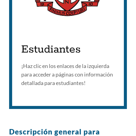
Estudiantes
¡Haz clic en los enlaces de la izquierda
para acceder a páginas con información
detallada para estudiantes!
Descripción general para