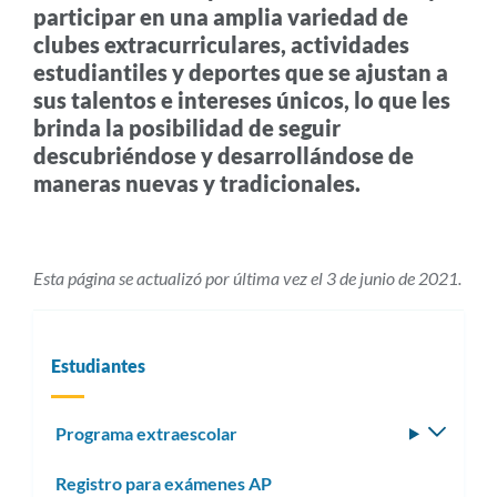
participar en una amplia variedad de
clubes extracurriculares, actividades
estudiantiles y deportes que se ajustan a
sus talentos e intereses únicos, lo que les
brinda la posibilidad de seguir
descubriéndose y desarrollándose de
maneras nuevas y tradicionales.
Esta página se actualizó por última vez el 3 de junio de 2021.
Estudiantes
Programa extraescolar
Altern
subm
Registro para exámenes AP