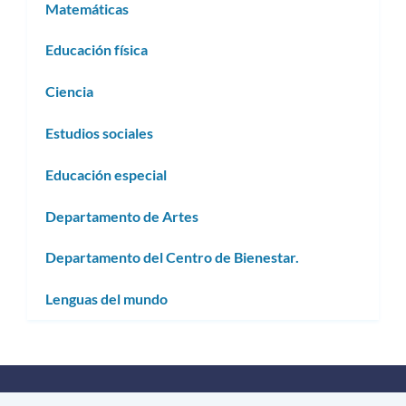
Matemáticas
Educación física
Ciencia
Estudios sociales
Educación especial
Departamento de Artes
Departamento del Centro de Bienestar.
Lenguas del mundo