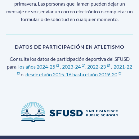
primavera. Las personas que llamen pueden dejar un
mensaje de voz, enviar un correo electrónico o completar un
formulario de solicitud en cualquier momento.
DATOS DE PARTICIPACIÓN EN ATLETISMO
Consulte los datos de participación deportiva del SFUSD
para
los años 2024-25
,
2023-24
,
2022-23
,
2021-22
o
desde el año 2015-16 hasta el año 2019-20
.