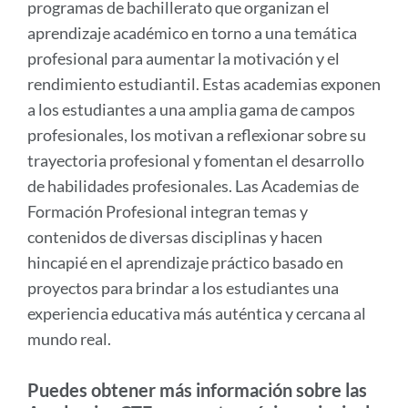
programas de bachillerato que organizan el
aprendizaje académico en torno a una temática
profesional para aumentar la motivación y el
rendimiento estudiantil. Estas academias exponen
a los estudiantes a una amplia gama de campos
profesionales, los motivan a reflexionar sobre su
trayectoria profesional y fomentan el desarrollo
de habilidades profesionales. Las Academias de
Formación Profesional integran temas y
contenidos de diversas disciplinas y hacen
hincapié en el aprendizaje práctico basado en
proyectos para brindar a los estudiantes una
experiencia educativa más auténtica y cercana al
mundo real.
Puedes obtener más información sobre las