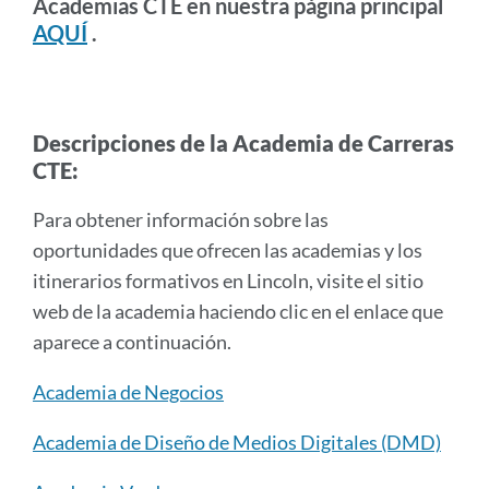
Academias CTE en nuestra página principal
AQUÍ
.
Descripciones de la Academia de Carreras
CTE:
Para obtener información sobre las
oportunidades que ofrecen las academias y los
itinerarios formativos en Lincoln, visite el sitio
web de la academia haciendo clic en el enlace que
aparece a continuación.
Academia de Negocios
Academia de Diseño de Medios Digitales (DMD)