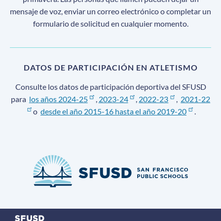
mensaje de voz, enviar un correo electrónico o completar un
formulario de solicitud en cualquier momento.
DATOS DE PARTICIPACIÓN EN ATLETISMO
Consulte los datos de participación deportiva del SFUSD
para
los años 2024-25
,
2023-24
,
2022-23
,
2021-22
o
desde el año 2015-16 hasta el año 2019-20
.