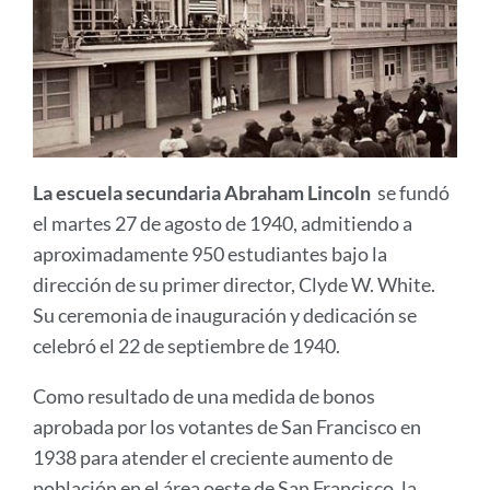
La escuela secundaria Abraham Lincoln
se fundó
el martes 27 de agosto de 1940, admitiendo a
aproximadamente 950 estudiantes bajo la
dirección de su primer director, Clyde W. White.
Su ceremonia de inauguración y dedicación se
celebró el 22 de septiembre de 1940.
Como resultado de una medida de bonos
aprobada por los votantes de San Francisco en
1938 para atender el creciente aumento de
población en el área oeste de San Francisco, la