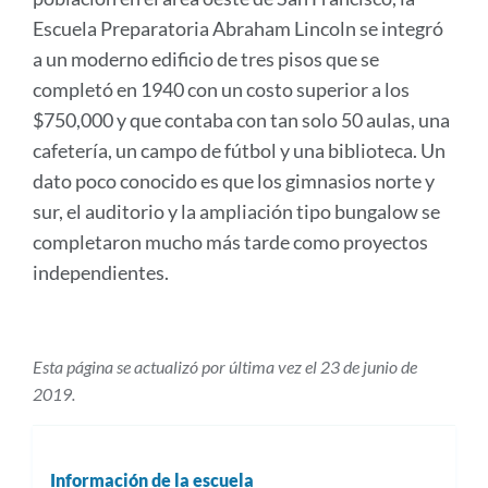
Escuela Preparatoria Abraham Lincoln se integró
a un moderno edificio de tres pisos que se
completó en 1940 con un costo superior a los
$750,000 y que contaba con tan solo 50 aulas, una
cafetería, un campo de fútbol y una biblioteca. Un
dato poco conocido es que los gimnasios norte y
sur, el auditorio y la ampliación tipo bungalow se
completaron mucho más tarde como proyectos
independientes.
Esta página se actualizó por última vez el 23 de junio de
2019.
Información de la escuela