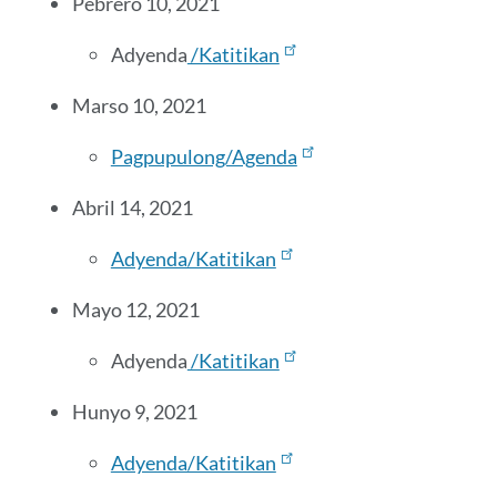
Pebrero 10, 2021
Adyenda
/Katitikan
Marso
10, 2021
Pagpupulong/Agenda
Abril 14, 2021
Adyenda/Katitikan
Mayo
12, 2021
Adyenda
/Katitikan
Hunyo 9, 2021
Adyenda/Katitikan