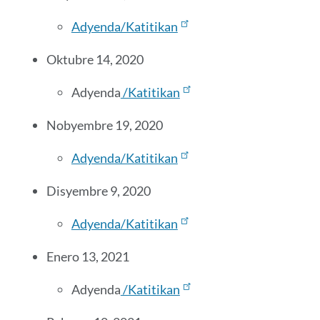
Adyenda/Katitikan
Oktubre 14, 2020
Adyenda
/Katitikan
Nobyembre 19, 2020
Adyenda/Katitikan
Disyembre 9, 2020
Adyenda/Katitikan
Enero 13, 2021
Adyenda
/Katitikan