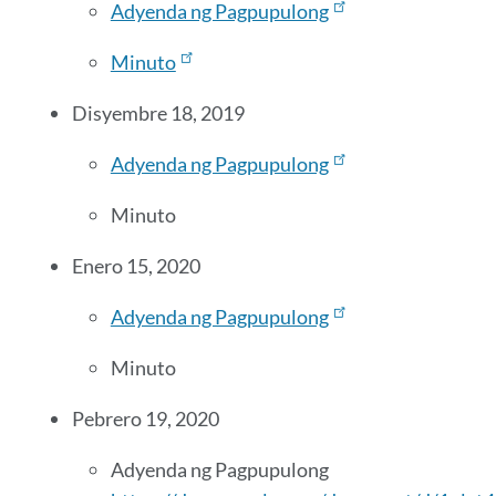
Adyenda ng Pagpupulong
Minuto
Disyembre 18, 2019
Adyenda ng Pagpupulong
Minuto
Enero 15, 2020
Adyenda ng Pagpupulong
Minuto
Pebrero 19, 2020
Adyenda ng Pagpupulong