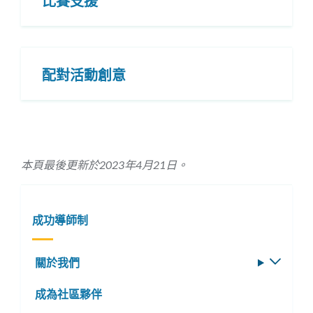
比賽支援
配對活動創意
本頁最後更新於2023年4月21日。
成功導師制
關於我們
切
換
成為社區夥伴
子