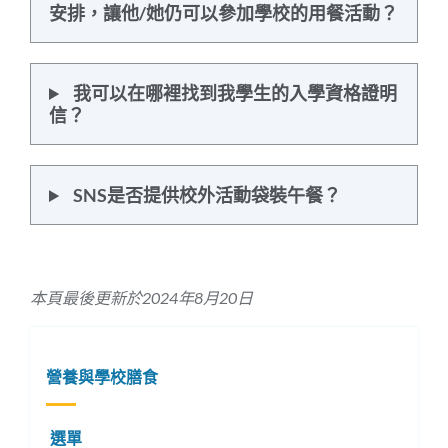
安排，讓他/她仍可以參加學校的用餐活動？
我可以在哪裡找到我學生的入學資格證明
信？
SNS是否提供校外活動袋裝午餐？
本頁最後更新於2024年8月20日
營養與學校膳食
選單