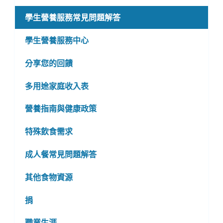
學生營養服務常見問題解答
學生營養服務中心
分享您的回饋
多用途家庭收入表
營養指南與健康政策
特殊飲食需求
成人餐常見問題解答
其他食物資源
捐
職業生涯