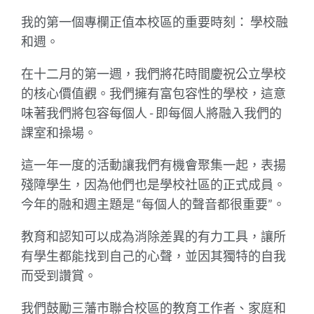
我的第一個專欄正值本校區的重要時刻： 學校融
和週。
在十二月的第一週，我們將花時間慶祝公立學校
的核心價值觀。我們擁有富包容性的學校，這意
味著我們將包容每個人 - 即每個人將融入我們的
課室和操場。
這一年一度的活動讓我們有機會聚集一起，表揚
殘障學生，因為他們也是學校社區的正式成員。
今年的融和週主題是 “每個人的聲音都很重要”。
教育和認知可以成為消除差異的有力工具，讓所
有學生都能找到自己的心聲，並因其獨特的自我
而受到讚賞。
我們鼓勵三藩市聯合校區的教育工作者、家庭和