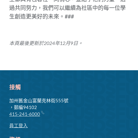
過共同努力，我們可以繼續為社區中的每一位學
生創造更美好的未來。###
本頁最後更新於2024年12月9日。
接觸
加州舊金山富蘭克林街555號
，郵編94102
415-241-6000
員工登入