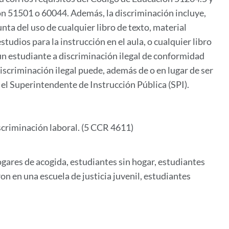
ón 51501 o 60044. Además, la discriminación incluye,
unta del uso de cualquier libro de texto, material
tudios para la instrucción en el aula, o cualquier libro
 un estudiante a discriminación ilegal de conformidad
iscriminación ilegal puede, además de o en lugar de ser
 el Superintendente de Instrucción Pública (SPI).
iscriminación laboral. (5 CCR 4611)
gares de acogida, estudiantes sin hogar, estudiantes
on en una escuela de justicia juvenil, estudiantes