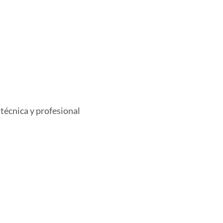
técnica y profesional