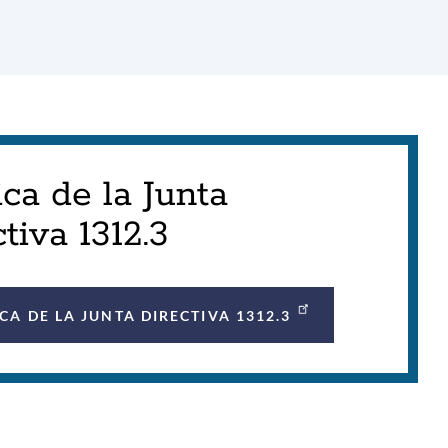
ica de la Junta
tiva 1312.3
ICA DE LA JUNTA DIRECTIVA 1312.3