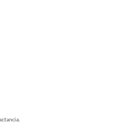
actancia.