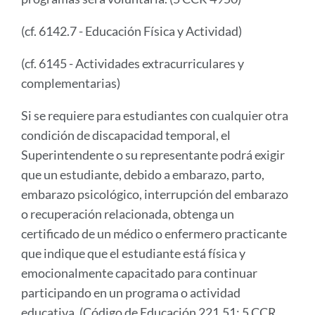
(cf. 6142.7 - Educación Física y Actividad)
(cf. 6145 - Actividades extracurriculares y
complementarias)
Si se requiere para estudiantes con cualquier otra
condición de discapacidad temporal, el
Superintendente o su representante podrá exigir
que un estudiante, debido a embarazo, parto,
embarazo psicológico, interrupción del embarazo
o recuperación relacionada, obtenga un
certificado de un médico o enfermero practicante
que indique que el estudiante está física y
emocionalmente capacitado para continuar
participando en un programa o actividad
educativa. (Código de Educación 221.51; 5 CCR