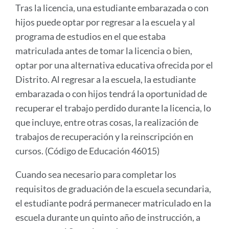
Tras la licencia, una estudiante embarazada o con
hijos puede optar por regresar a la escuela y al
programa de estudios en el que estaba
matriculada antes de tomar la licencia o bien,
optar por una alternativa educativa ofrecida por el
Distrito. Al regresar a la escuela, la estudiante
embarazada o con hijos tendrá la oportunidad de
recuperar el trabajo perdido durante la licencia, lo
que incluye, entre otras cosas, la realización de
trabajos de recuperación y la reinscripción en
cursos. (Código de Educación 46015)
Cuando sea necesario para completar los
requisitos de graduación de la escuela secundaria,
el estudiante podrá permanecer matriculado en la
escuela durante un quinto año de instrucción, a