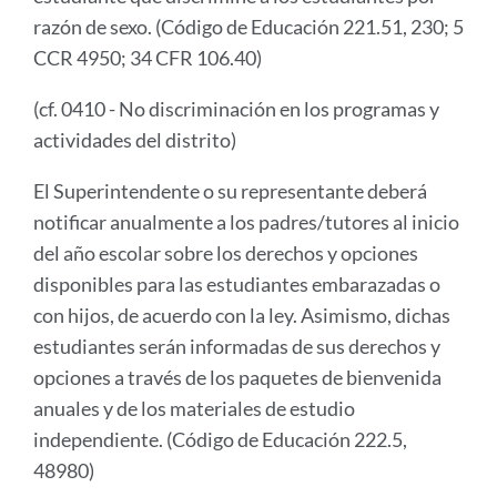
razón de sexo. (Código de Educación 221.51, 230; 5
CCR 4950; 34 CFR 106.40)
(cf. 0410 - No discriminación en los programas y
actividades del distrito)
El Superintendente o su representante deberá
notificar anualmente a los padres/tutores al inicio
del año escolar sobre los derechos y opciones
disponibles para las estudiantes embarazadas o
con hijos, de acuerdo con la ley. Asimismo, dichas
estudiantes serán informadas de sus derechos y
opciones a través de los paquetes de bienvenida
anuales y de los materiales de estudio
independiente. (Código de Educación 222.5,
48980)