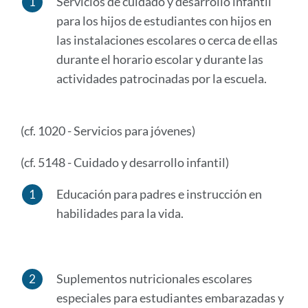
Servicios de cuidado y desarrollo infantil
para los hijos de estudiantes con hijos en
las instalaciones escolares o cerca de ellas
durante el horario escolar y durante las
actividades patrocinadas por la escuela.
(cf. 1020 - Servicios para jóvenes)
(cf. 5148 - Cuidado y desarrollo infantil)
Educación para padres e instrucción en
habilidades para la vida.
Suplementos nutricionales escolares
especiales para estudiantes embarazadas y