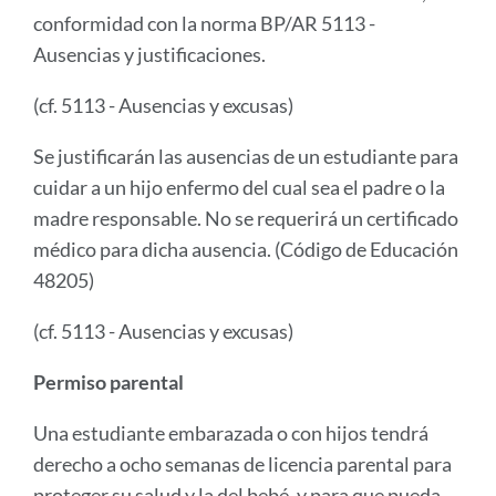
conformidad con la norma BP/AR 5113 -
Ausencias y justificaciones.
(cf. 5113 - Ausencias y excusas)
Se justificarán las ausencias de un estudiante para
cuidar a un hijo enfermo del cual sea el padre o la
madre responsable. No se requerirá un certificado
médico para dicha ausencia. (Código de Educación
48205)
(cf. 5113 - Ausencias y excusas)
Permiso parental
Una estudiante embarazada o con hijos tendrá
derecho a ocho semanas de licencia parental para
proteger su salud y la del bebé, y para que pueda