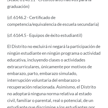
graduación)
(cf. 6146.2 - Certificado de
competencia/equivalencia de escuela secundaria)
(cf. 6164.5 - Equipos de éxito estudiantil)
El Distrito no excluirá ni negará la participación de
ningún estudiante en ningún programa o actividad
educativa, incluyendo clases o actividades
extracurriculares, únicamente por motivos de
embarazo, parto, embarazo simulado,
interrupción voluntaria del embarazo o
recuperación relacionada. Asimismo, el Distrito
no adoptará ninguna norma relativa al estado
civil, familiar o parental, real o potencial, de un
estudiante que discrimine a los estudiantes por