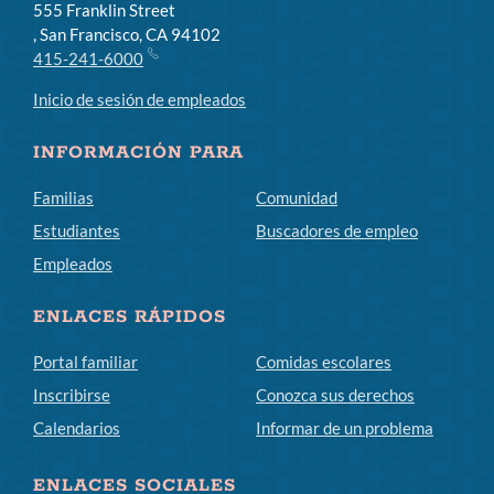
555 Franklin Street
, San Francisco, CA 94102
415-241-6000
Inicio de sesión de empleados
INFORMACIÓN PARA
Familias
Comunidad
Estudiantes
Buscadores de empleo
Empleados
ENLACES RÁPIDOS
Portal familiar
Comidas escolares
Inscribirse
Conozca sus derechos
Calendarios
Informar de un problema
ENLACES SOCIALES