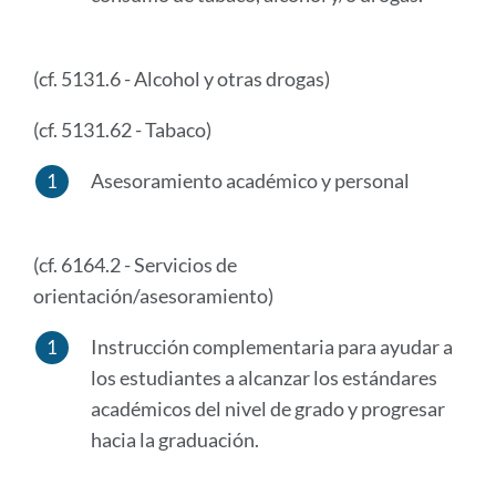
(cf. 5131.6 - Alcohol y otras drogas)
(cf. 5131.62 - Tabaco)
Asesoramiento académico y personal
(cf. 6164.2 - Servicios de
orientación/asesoramiento)
Instrucción complementaria para ayudar a
los estudiantes a alcanzar los estándares
académicos del nivel de grado y progresar
hacia la graduación.