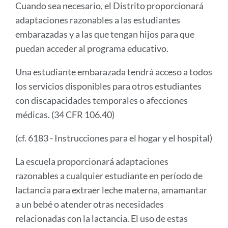
Cuando sea necesario, el Distrito proporcionará
adaptaciones razonables a las estudiantes
embarazadas y a las que tengan hijos para que
puedan acceder al programa educativo.
Una estudiante embarazada tendrá acceso a todos
los servicios disponibles para otros estudiantes
con discapacidades temporales o afecciones
médicas. (34 CFR 106.40)
(cf. 6183 - Instrucciones para el hogar y el hospital)
La escuela proporcionará adaptaciones
razonables a cualquier estudiante en período de
lactancia para extraer leche materna, amamantar
a un bebé o atender otras necesidades
relacionadas con la lactancia. El uso de estas