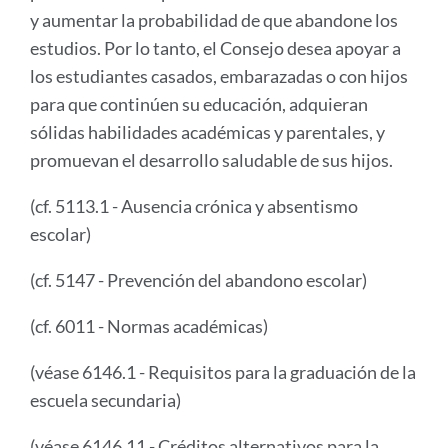
y aumentar la probabilidad de que abandone los
estudios. Por lo tanto, el Consejo desea apoyar a
los estudiantes casados, embarazadas o con hijos
para que continúen su educación, adquieran
sólidas habilidades académicas y parentales, y
promuevan el desarrollo saludable de sus hijos.
(cf. 5113.1 - Ausencia crónica y absentismo
escolar)
(cf. 5147 - Prevención del abandono escolar)
(cf. 6011 - Normas académicas)
(véase 6146.1 - Requisitos para la graduación de la
escuela secundaria)
(véase 6146.11 - Créditos alternativos para la