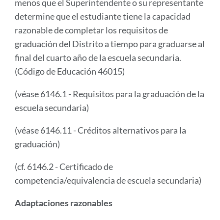
menos que el Superintendente o su representante
determine que el estudiante tiene la capacidad
razonable de completar los requisitos de
graduación del Distrito a tiempo para graduarse al
final del cuarto año de la escuela secundaria.
(Código de Educación 46015)
(véase 6146.1 - Requisitos para la graduación de la
escuela secundaria)
(véase 6146.11 - Créditos alternativos para la
graduación)
(cf. 6146.2 - Certificado de
competencia/equivalencia de escuela secundaria)
Adaptaciones razonables