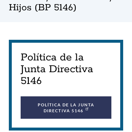
Hijos (BP 5146)
Política de la
Junta Directiva
5146
POLÍTICA DE LA JUNTA
DIRECTIVA 5146