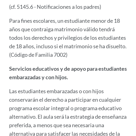
(cf. 5145.6 - Notificaciones a los padres)
Para fines escolares, un estudiante menor de 18
años que contraiga matrimonio válido tendrá
todos los derechos y privilegios de los estudiantes
de 18 años, incluso si el matrimonio se ha disuelto.
(Código de Familia 7002)
Servicios educativos y de apoyo para estudiantes
embarazadas y con hijos.
Las estudiantes embarazadas o con hijos
conservarán el derecho a participar en cualquier
programa escolar integral o programa educativo
alternativo. El aula será la estrategia de enseñanza
preferida, a menos que sea necesaria una
alternativa para satisfacer las necesidades de la