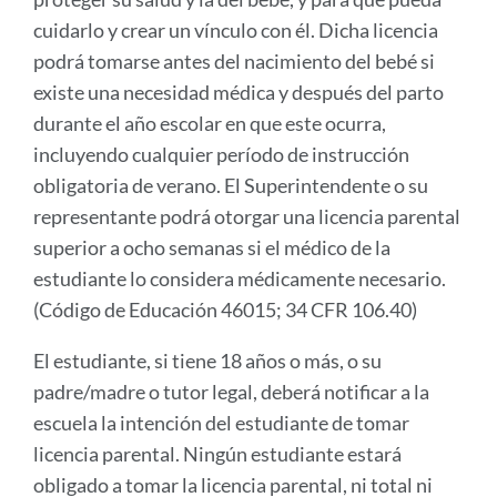
cuidarlo y crear un vínculo con él. Dicha licencia
podrá tomarse antes del nacimiento del bebé si
existe una necesidad médica y después del parto
durante el año escolar en que este ocurra,
incluyendo cualquier período de instrucción
obligatoria de verano. El Superintendente o su
representante podrá otorgar una licencia parental
superior a ocho semanas si el médico de la
estudiante lo considera médicamente necesario.
(Código de Educación 46015; 34 CFR 106.40)
El estudiante, si tiene 18 años o más, o su
padre/madre o tutor legal, deberá notificar a la
escuela la intención del estudiante de tomar
licencia parental. Ningún estudiante estará
obligado a tomar la licencia parental, ni total ni