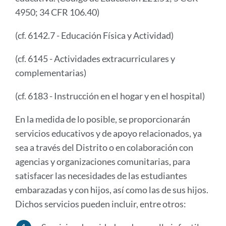
4950; 34 CFR 106.40)
(cf. 6142.7 - Educación Física y Actividad)
(cf. 6145 - Actividades extracurriculares y
complementarias)
(cf. 6183 - Instrucción en el hogar y en el hospital)
En la medida de lo posible, se proporcionarán
servicios educativos y de apoyo relacionados, ya
sea a través del Distrito o en colaboración con
agencias y organizaciones comunitarias, para
satisfacer las necesidades de las estudiantes
embarazadas y con hijos, así como las de sus hijos.
Dichos servicios pueden incluir, entre otros: