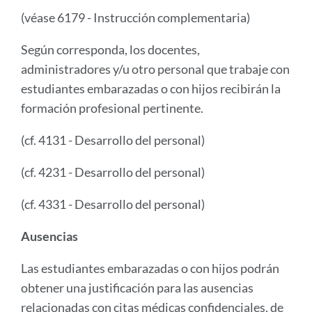
(véase 6179 - Instrucción complementaria)
Según corresponda, los docentes,
administradores y/u otro personal que trabaje con
estudiantes embarazadas o con hijos recibirán la
formación profesional pertinente.
(cf. 4131 - Desarrollo del personal)
(cf. 4231 - Desarrollo del personal)
(cf. 4331 - Desarrollo del personal)
Ausencias
Las estudiantes embarazadas o con hijos podrán
obtener una justificación para las ausencias
relacionadas con citas médicas confidenciales, de