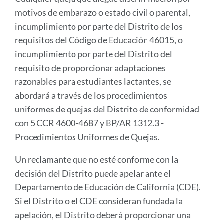
motivos de embarazo o estado civil o parental,
incumplimiento por parte del Distrito de los
requisitos del Código de Educación 46015, o
incumplimiento por parte del Distrito del
requisito de proporcionar adaptaciones
razonables para estudiantes lactantes, se
abordará a través de los procedimientos
uniformes de quejas del Distrito de conformidad
con 5 CCR 4600-4687 y BP/AR 1312.3 -
Procedimientos Uniformes de Quejas.
Un reclamante que no esté conforme con la
decisión del Distrito puede apelar ante el
Departamento de Educación de California (CDE).
Si el Distrito o el CDE consideran fundada la
apelación, el Distrito deberá proporcionar una