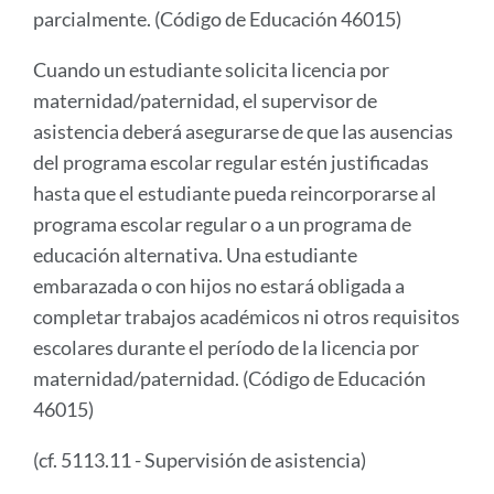
parcialmente. (Código de Educación 46015)
Cuando un estudiante solicita licencia por
maternidad/paternidad, el supervisor de
asistencia deberá asegurarse de que las ausencias
del programa escolar regular estén justificadas
hasta que el estudiante pueda reincorporarse al
programa escolar regular o a un programa de
educación alternativa. Una estudiante
embarazada o con hijos no estará obligada a
completar trabajos académicos ni otros requisitos
escolares durante el período de la licencia por
maternidad/paternidad. (Código de Educación
46015)
(cf. 5113.11 - Supervisión de asistencia)