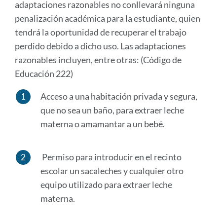
adaptaciones razonables no conllevará ninguna
penalización académica para la estudiante, quien
tendrá la oportunidad de recuperar el trabajo
perdido debido a dicho uso. Las adaptaciones
razonables incluyen, entre otras: (Código de
Educación 222)
Acceso a una habitación privada y segura,
que no sea un baño, para extraer leche
materna o amamantar a un bebé.
Permiso para introducir en el recinto
escolar un sacaleches y cualquier otro
equipo utilizado para extraer leche
materna.