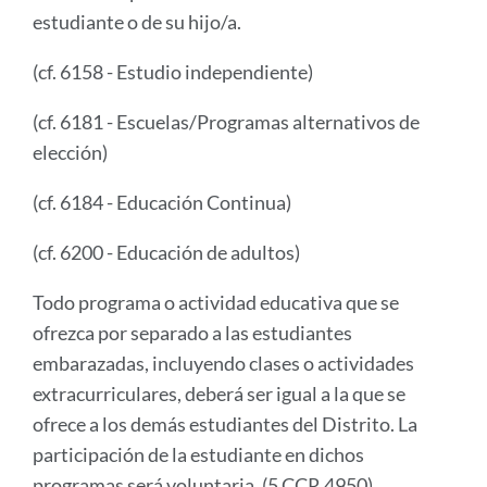
estudiante o de su hijo/a.
(cf. 6158 - Estudio independiente)
(cf. 6181 - Escuelas/Programas alternativos de
elección)
(cf. 6184 - Educación Continua)
(cf. 6200 - Educación de adultos)
Todo programa o actividad educativa que se
ofrezca por separado a las estudiantes
embarazadas, incluyendo clases o actividades
extracurriculares, deberá ser igual a la que se
ofrece a los demás estudiantes del Distrito. La
participación de la estudiante en dichos
programas será voluntaria. (5 CCR 4950)