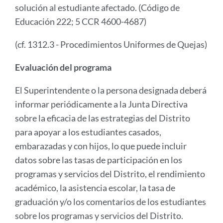
solución al estudiante afectado. (Código de
Educación 222; 5 CCR 4600-4687)
(cf. 1312.3 - Procedimientos Uniformes de Quejas)
Evaluación del programa
El Superintendente o la persona designada deberá
informar periódicamente a la Junta Directiva
sobre la eficacia de las estrategias del Distrito
para apoyar a los estudiantes casados,
embarazadas y con hijos, lo que puede incluir
datos sobre las tasas de participación en los
programas y servicios del Distrito, el rendimiento
académico, la asistencia escolar, la tasa de
graduación y/o los comentarios de los estudiantes
sobre los programas y servicios del Distrito.