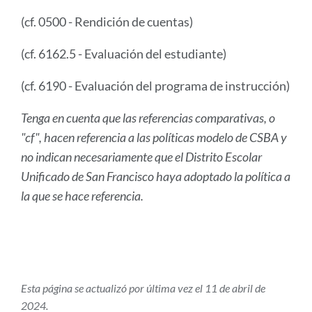
(cf. 0500 - Rendición de cuentas)
(cf. 6162.5 - Evaluación del estudiante)
(cf. 6190 - Evaluación del programa de instrucción)
Tenga en cuenta que las referencias comparativas, o
"cf", hacen referencia a las políticas modelo de CSBA y
no indican necesariamente que el Distrito Escolar
Unificado de San Francisco haya adoptado la política a
la que se hace referencia.
Esta página se actualizó por última vez el 11 de abril de
2024.