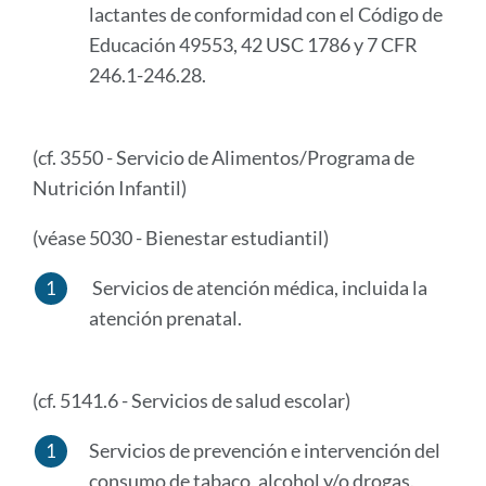
lactantes de conformidad con el Código de
Educación 49553, 42 USC 1786 y 7 CFR
246.1-246.28.
(cf. 3550 - Servicio de Alimentos/Programa de
Nutrición Infantil)
(véase 5030 - Bienestar estudiantil)
Servicios de atención médica, incluida la
atención prenatal.
(cf. 5141.6 - Servicios de salud escolar)
Servicios de prevención e intervención del
consumo de tabaco, alcohol y/o drogas.