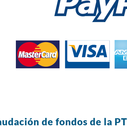
udación de fondos de la P