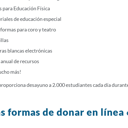
s para Educación Física
riales de educación especial
formas para coro y teatro
llas
ras blancas electrónicas
 anual de recursos
ucho más!
roporciona desayuno a 2.000 estudiantes cada día durante
s formas de donar en línea