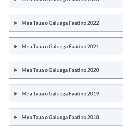
Mea Taua o Galuega Faatino 2022
Mea Taua o Galuega Faatino 2021
Mea Taua o Galuega Faatino 2020
Mea Taua o Galuega Faatino 2019
Mea Taua o Galuega Faatino 2018