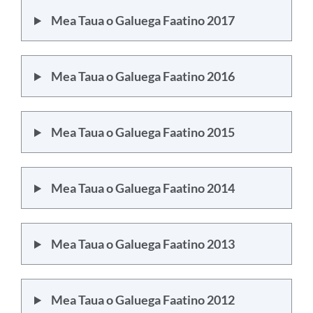
Mea Taua o Galuega Faatino 2017
Mea Taua o Galuega Faatino 2016
Mea Taua o Galuega Faatino 2015
Mea Taua o Galuega Faatino 2014
Mea Taua o Galuega Faatino 2013
Mea Taua o Galuega Faatino 2012