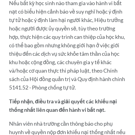
Nếu bất kỳ học sinh nào tham gia vào hành vi bắt
nạt có biểu hiện cảnh báo về suy nghĩ hoặc ý định
tự tử hoặc ý định làm hại người khác, Hiệu trưởng
hoặc người được ủy quyền sẽ, tùy theo trường
hợp, thực hiện các quy trình can thiệp của học khu,
có thể bao gồm nhưng không giới hạn ở việc giới
thiệu đến các dịch vụ sức khỏe tâm thần của học
khu hoặc cộng đồng, các chuyên gia y tế khác
và/hoặc cơ quan thực thi pháp luật, theo Chính
sách của Hội đồng quản trị và Quy định hành chính
5141.52 - Phòng chống tự tử.
Tiếp nhận, điều tra và giải quyết các khiếu nại
thống nhất liên quan đến hành vi bắt nạt.
Nhân viên nhà trường cần thông báo cho phụ
huynh về quyền nộp đơn khiếu nại thống nhất nếu