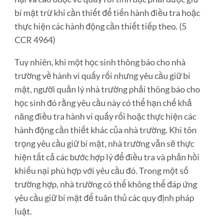
bí mật trừ khi cần thiết để tiến hành điều tra hoặc
thực hiện các hành động cần thiết tiếp theo. (5
CCR 4964)
Tuy nhiên, khi một học sinh thông báo cho nhà
trường về hành vi quấy rối nhưng yêu cầu giữ bí
mật, người quản lý nhà trường phải thông báo cho
học sinh đó rằng yêu cầu này có thể hạn chế khả
năng điều tra hành vi quấy rối hoặc thực hiện các
hành động cần thiết khác của nhà trường. Khi tôn
trọng yêu cầu giữ bí mật, nhà trường vẫn sẽ thực
hiện tất cả các bước hợp lý để điều tra và phản hồi
khiếu nại phù hợp với yêu cầu đó. Trong một số
trường hợp, nhà trường có thể không thể đáp ứng
yêu cầu giữ bí mật để tuân thủ các quy định pháp
luật.