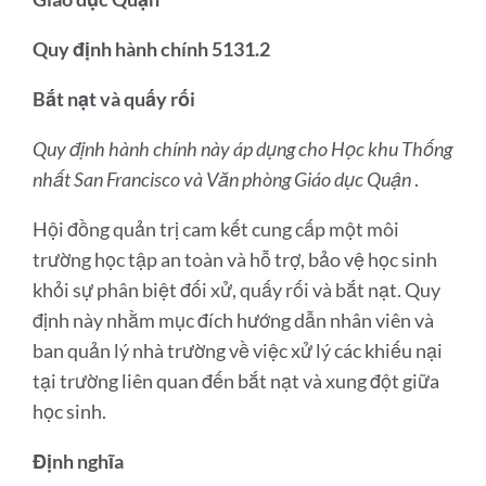
Quy định hành chính 5131.2
Bắt nạt và quấy rối
Quy định hành chính này áp dụng cho Học khu Thống
nhất San Francisco và Văn phòng Giáo dục Quận
.
Hội đồng quản trị cam kết cung cấp một môi
trường học tập an toàn và hỗ trợ, bảo vệ học sinh
khỏi sự phân biệt đối xử, quấy rối và bắt nạt. Quy
định này nhằm mục đích hướng dẫn nhân viên và
ban quản lý nhà trường về việc xử lý các khiếu nại
tại trường liên quan đến bắt nạt và xung đột giữa
học sinh.
Định nghĩa