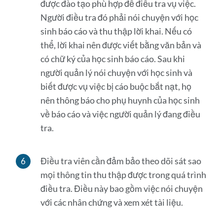
được đào tạo phù hợp để điều tra vụ việc.
Người điều tra đó phải nói chuyện với học
sinh báo cáo và thu thập lời khai. Nếu có
thể, lời khai nên được viết bằng văn bản và
có chữ ký của học sinh báo cáo. Sau khi
người quản lý nói chuyện với học sinh và
biết được vụ việc bị cáo buộc bắt nạt, họ
nên thông báo cho phụ huynh của học sinh
về báo cáo và việc người quản lý đang điều
tra.
Điều tra viên cần đảm bảo theo dõi sát sao
mọi thông tin thu thập được trong quá trình
điều tra. Điều này bao gồm việc nói chuyện
với các nhân chứng và xem xét tài liệu.