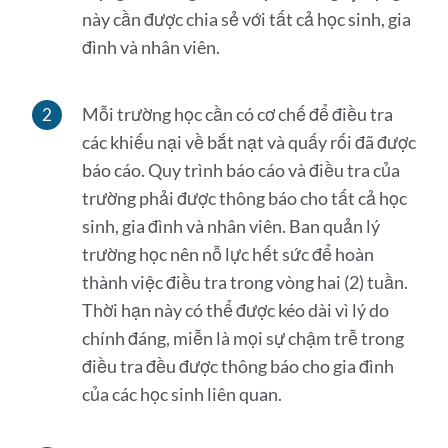
này cần được chia sẻ với tất cả học sinh, gia
đình và nhân viên.
Mỗi trường học cần có cơ chế để điều tra
các khiếu nại về bắt nạt và quấy rối đã được
báo cáo. Quy trình báo cáo và điều tra của
trường phải được thông báo cho tất cả học
sinh, gia đình và nhân viên. Ban quản lý
trường học nên nỗ lực hết sức để hoàn
thành việc điều tra trong vòng hai (2) tuần.
Thời hạn này có thể được kéo dài vì lý do
chính đáng, miễn là mọi sự chậm trễ trong
điều tra đều được thông báo cho gia đình
của các học sinh liên quan.