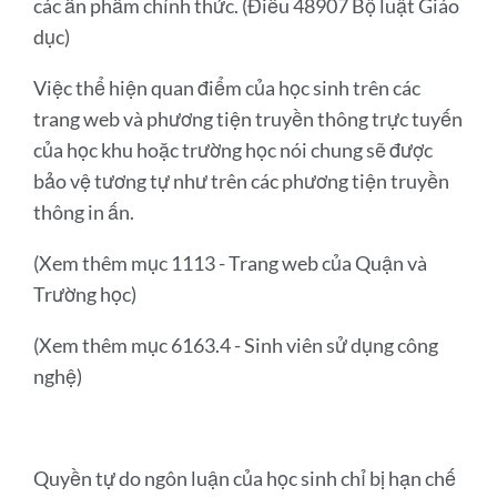
các ấn phẩm chính thức. (Điều 48907 Bộ luật Giáo
dục)
Việc thể hiện quan điểm của học sinh trên các
trang web và phương tiện truyền thông trực tuyến
của học khu hoặc trường học nói chung sẽ được
bảo vệ tương tự như trên các phương tiện truyền
thông in ấn.
(Xem thêm mục 1113 - Trang web của Quận và
Trường học)
(Xem thêm mục 6163.4 - Sinh viên sử dụng công
nghệ)
Quyền tự do ngôn luận của học sinh chỉ bị hạn chế