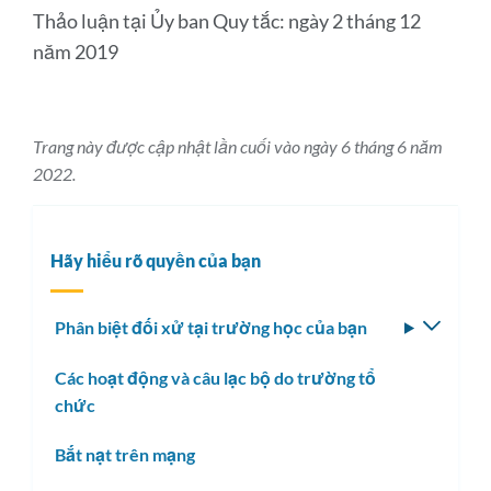
Thảo luận tại Ủy ban Quy tắc: ngày 2 tháng 12
năm 2019
Trang này được cập nhật lần cuối vào ngày 6 tháng 6 năm
2022.
Hãy hiểu rõ quyền của bạn
Phân biệt đối xử tại trường học của bạn
Bật/tắ
menu
Các hoạt động và câu lạc bộ do trường tổ
con
chức
Bắt nạt trên mạng