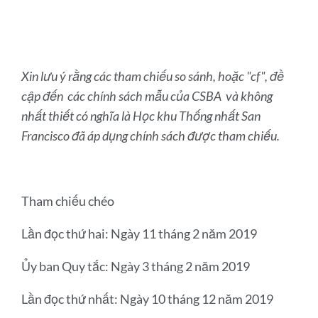
Xin lưu ý rằng các tham chiếu so sánh, hoặc "cf", đề
cập đến các chính sách mẫu
của CSBA
và không
nhất thiết có nghĩa là Học khu Thống nhất San
Francisco đã áp dụng chính sách được tham chiếu.
Tham chiếu chéo
Lần đọc thứ hai: Ngày 11 tháng 2 năm 2019
Ủy ban Quy tắc: Ngày 3 tháng 2 năm 2019
Lần đọc thứ nhất: Ngày 10 tháng 12 năm 2019