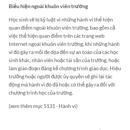
Biểu hiện ngoài khuôn viên trường
Học sinh sẽ bị kỷ luật vì những hành vi thể hiện
quan điểm ngoài khuôn viên trường, bao gồm cả
việc thể hiện quan điểm trên các trang web
Internet ngoài khuôn viên trường, khi những hành
vi đó gây ra mối đe dọa đến sự an toàn của các học
sinh khác, nhân viên hoặc tài sản của trường, hoặc
làm gián đoạn đáng kể chương trình giáo dục. Hiệu
trưởng hoặc người được ủy quyền sẽ ghi lại tác
động mà hành vi đó đã hoặc có thể gây ra đối với
chương trình học của trường.
(xem thêm mục 5131 - Hành vi)