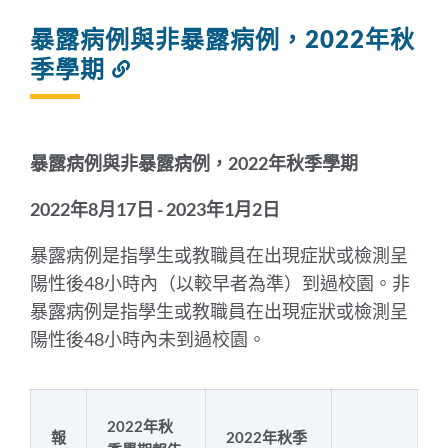
暴露病例與非暴露病例，2022年秋
季學期
連
結
到
此
部
暴露病例與非暴露病例，2022年秋季學期
分
2022年8月17日 - 2023年1月2日
暴露病例是指學生或教職員在出現症狀或檢測呈
陽性後48小時內（以較早者為準）到過校園。非
暴露病例是指學生或教職員在出現症狀或檢測呈
陽性後48小時內未到過校園。
2022年秋
報
2022年秋季