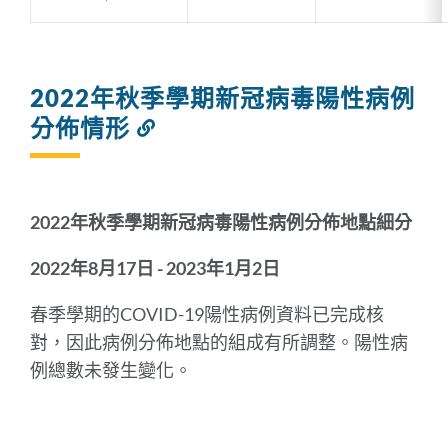
2022年秋季學期新冠病毒陽性病例
分佈情形
連
結
到
此
部
2022年秋季學期新冠病毒陽性病例分佈地點細分
分
2022年8月17日 - 2023年1月2日
春季學期的COVID-19陽性病例資料已完成核
對，因此病例分佈地點的組成有所調整。陽性病
例總數未發生變化。