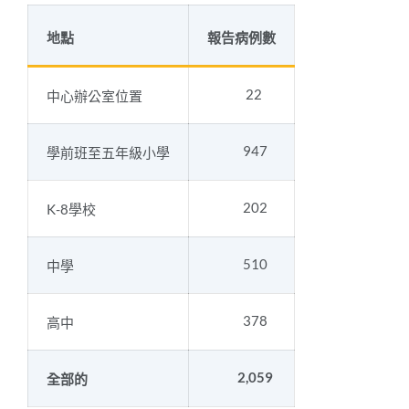
地點
報告病例數
22
中心辦公室位置
947
學前班至五年級小學
202
K-8學校
510
中學
378
高中
2,059
全部的