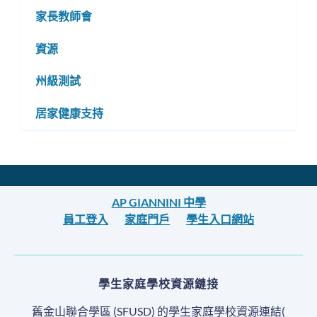
家長教師會
資源
州級測試
居家健康支持
AP GIANNINI 中學
員工登入
家庭門戶
學生入口網站
學生家庭學校資源鏈接
舊金山聯合學區 (SFUSD) 的學生家庭學校資源連結(