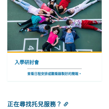
入學研討會
查看日程安排或觀看錄製好的簡報。
正在尋找托兒服務？
連