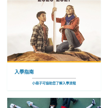
入學指南
小冊子可協助您了解入學流程