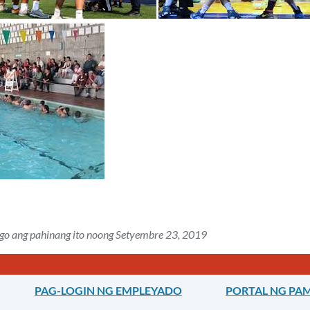
ago ang pahinang ito noong Setyembre 23, 2019
PAG-LOGIN NG EMPLEYADO
PORTAL NG PAM