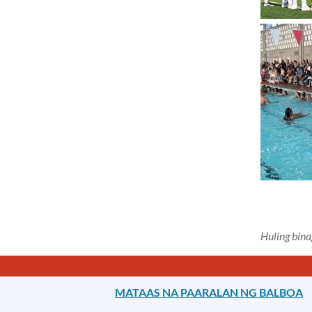
Huling bin
MATAAS NA PAARALAN NG BALBOA