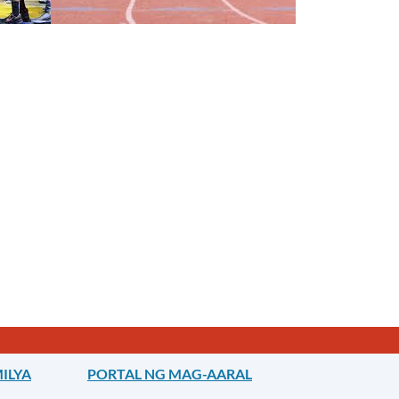
ILYA
PORTAL NG MAG-AARAL