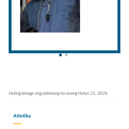
Huling binago ang pahinang ito noong Hulyo 21, 2026
Atletika