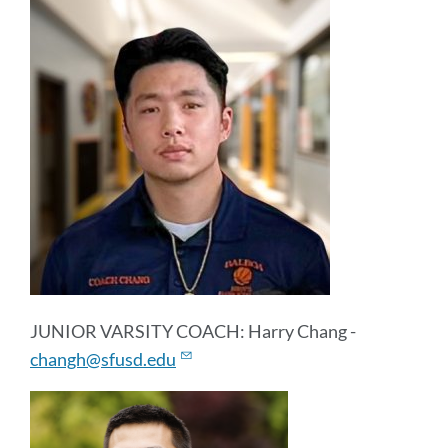
JUNIOR VARSITY COACH: Harry Chang -
changh@sfusd.edu