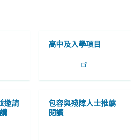
高中及入學項目
並邀請
包容與殘障人士推薦
講
閱讀