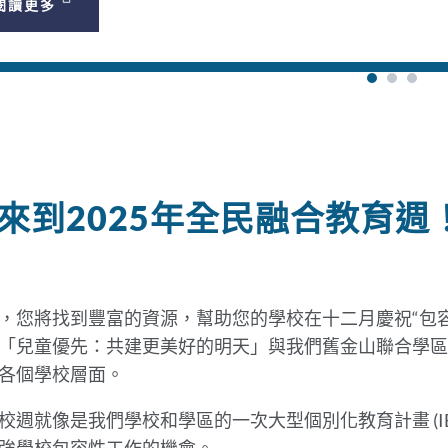
閱讀更多
來到2025年全民融合教育週
，您將找到豐富的資源，幫助您的學校在十二月慶祝“包
「兒童優先：共建更美好的明天」與我們舊金山聯合學區
各個學校層面。
校週就像是我們學校和學區的一次大型個別化教育計畫 (I