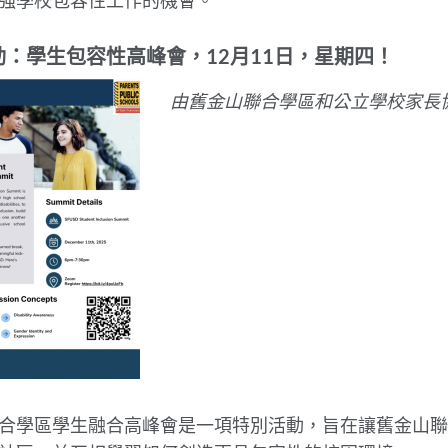
強學校包容性工作的機會。
動：學生包容性高峰會，12月11日，星期四！
由舊金山聯合學區和公立學校家長
合學區學生融合高峰會是一項特別活動，旨在讓舊金山聯