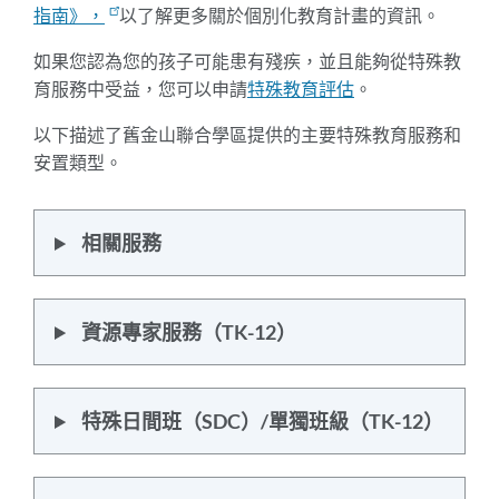
指南》，
以了解更多關於個別化教育計畫的資訊
。
如果您認為您的孩子可能患有殘疾，並且能夠從特殊教
育服務中受益，您可以申請
特殊教育評估
。
以下描述了舊金山聯合學區提供的主要特殊教育服務和
安置類型。
相關服務
資源專家服務（TK-12）
特殊日間班（SDC）/單獨班級（TK-12）