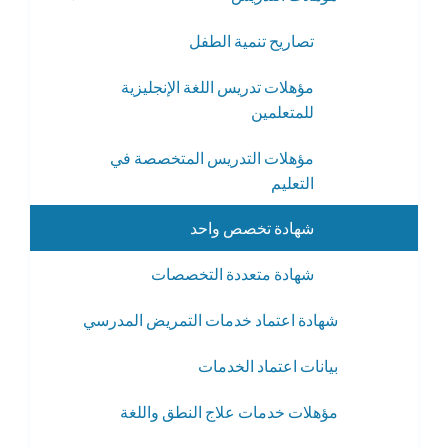
القائمة
تصاريح تنمية الطفل
الفرعية
مؤهلات تدريس اللغة الإنجليزية
للمتعلمين
مؤهلات التدريس المتخصصة في
التعليم
شهادة تخصص واحد
شهادة متعددة التخصصات
شهادة اعتماد خدمات التمريض المدرسي
بيانات اعتماد الخدمات
مؤهلات خدمات علاج النطق واللغة