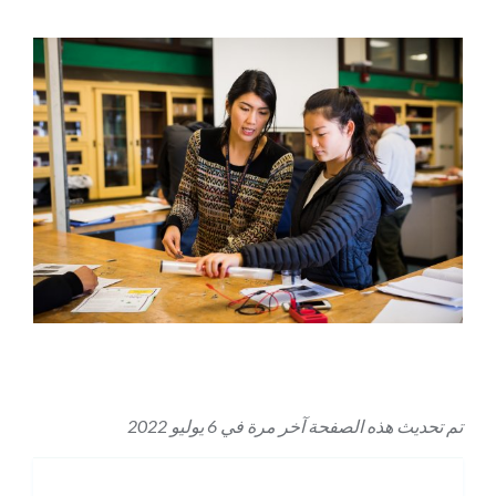
تم تحديث هذه الصفحة آخر مرة في 6 يوليو 2022