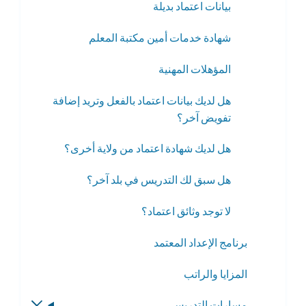
بيانات اعتماد بديلة
شهادة خدمات أمين مكتبة المعلم
المؤهلات المهنية
هل لديك بيانات اعتماد بالفعل وتريد إضافة
تفويض آخر؟
هل لديك شهادة اعتماد من ولاية أخرى؟
هل سبق لك التدريس في بلد آخر؟
لا توجد وثائق اعتماد؟
برنامج الإعداد المعتمد
المزايا والراتب
مسارات التدريس
تبديل