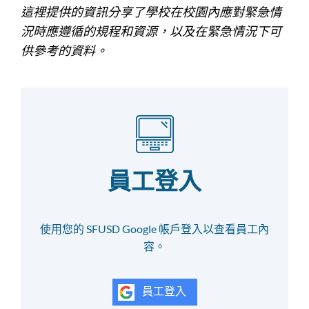
這裡提供的資訊分享了學校在校園內應對緊急情
況時應遵循的規程和資源，以及在緊急情況下可
供參考的資料。
員工登入
使用您的 SFUSD Google 帳戶登入以查看員工內
容。
員工登入