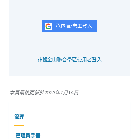
承包商/志工登入
非舊金山聯合學區使用者登入
本頁最後更新於2023年7月14日。
管理
管理員手冊