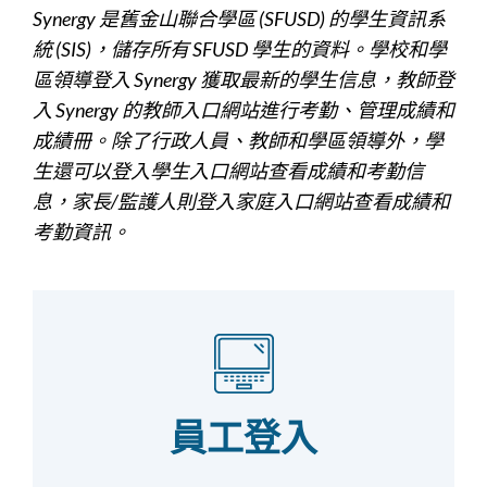
Synergy 是舊金山聯合學區 (SFUSD) 的學生資訊系
統 (SIS)，儲存所有 SFUSD 學生的資料。學校和學
區領導登入 Synergy 獲取最新的學生信息，教師登
入 Synergy 的教師入口網站進行考勤、管理成績和
成績冊。除了行政人員、教師和學區領導外，學
生還可以登入學生入口網站查看成績和考勤信
息，家長/監護人則登入家庭入口網站查看成績和
考勤資訊。
員工登入