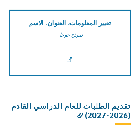
تغيير المعلومات، العنوان، الاسم
نموذج جوجل
تقديم الطلبات للعام الدراسي القادم
(2026-2027)
رابط
إلى
هذا
القسم