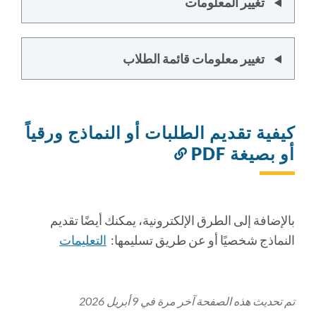
تغيير المعلومات
تغيير معلومات قائمة الطلاب
كيفية تقديم الطلبات أو النماذج ورقياً
أو بصيغة PDF
رابط
إلى
هذا
القسم
بالإضافة إلى الطرق الإلكترونية، يمكنك أيضًا تقديم
النماذج شخصيًا أو عن طريق تسليمها:
التعليمات
تم تحديث هذه الصفحة آخر مرة في 9 أبريل 2026