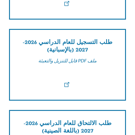
طلب التسجيل للعام الدراسي 2026-
2027 (بالإسبانية)
ملف PDF قابل للتنزيل والتعبئة
طلب الالتحاق للعام الدراسي 2026-
2027 (باللغة الصينية)