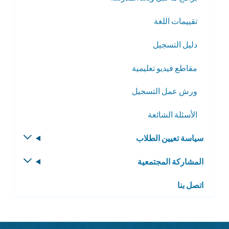
تقييمات اللغة
دليل التسجيل
مقاطع فيديو تعليمية
ورش عمل التسجيل
الأسئلة الشائعة
سياسة تعيين الطلاب
تبديل
القائمة
المشاركة المجتمعية
تبديل
الفرعية
القائمة
اتصل بنا
الفرعية