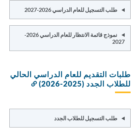
طلب التسجيل للعام الدراسي 2026-2027
نموذج قائمة الانتظار للعام الدراسي 2026-
2027
طلبات التقديم للعام الدراسي الحالي
للطلاب الجدد (2025-2026)
رابط
إلى
هذا
القسم
طلب التسجيل للطلاب الجدد