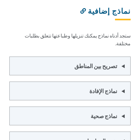
نماذج إضافية
رابط
إلى
هذا
القسم
ستجد أدناه نماذج يمكنك تنزيلها وطباعتها تتعلق بطلبات
مختلفة.
تصريح بين المناطق
نماذج الإفادة
نماذج صحية