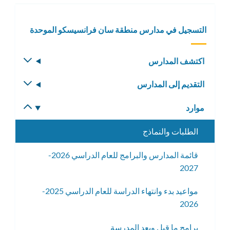
التسجيل في مدارس منطقة سان فرانسيسكو الموحدة
اكتشف المدارس
تبديل
القائمة
التقديم إلى المدارس
تبديل
الفرعية
القائمة
موارد
تبديل
الفرعية
القائمة
الطلبات والنماذج
الفرعية
قائمة المدارس والبرامج للعام الدراسي 2026-
2027
مواعيد بدء وانتهاء الدراسة للعام الدراسي 2025-
2026
برامج ما قبل وبعد المدرسة