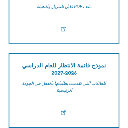
ملف PDF قابل للتنزيل والتعبئة
نموذج قائمة الانتظار للعام الدراسي
2026-2027
للعائلات التي تقدمت بطلباتها بالفعل في الجولة
الرئيسية