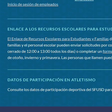
Inicio de sesión de empleados
ENLACE A LOS RECURSOS ESCOLARES PARA ESTUD
El Enlace de Recursos Escolares para Estudiantes y Familias
d
familias y el personal escolar pueden enviar solicitudes por c
cerrado de 12:00 a 13:00 todos los días) o completar un
formu
de otoño, invierno y primavera. Las personas que llamen pued
DATOS DE PARTICIPACIÓN EN ATLETISMO
Consulte los datos de participación deportiva del SFUSD pa