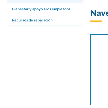
Bienestar y apoyo a los empleados
Nave
Recursos de separación