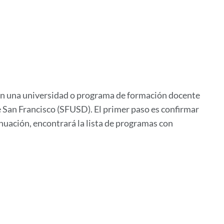
 en una universidad o programa de formación docente
de San Francisco (SFUSD). El primer paso es confirmar
nuación, encontrará la lista de programas con