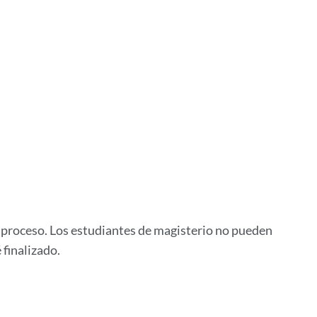
proceso. Los estudiantes de magisterio no pueden
finalizado.