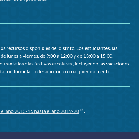
os recursos disponibles del distrito. Los estudiantes, las
de lunes a viernes, de 9:00 a 12:00 y de 13:00 a 15:00,
 durante los
días festivos escolares
, incluyendo las vacaciones
tar un formulario de solicitud en cualquier momento.
 el año 2015-16 hasta el año 2019-20
.