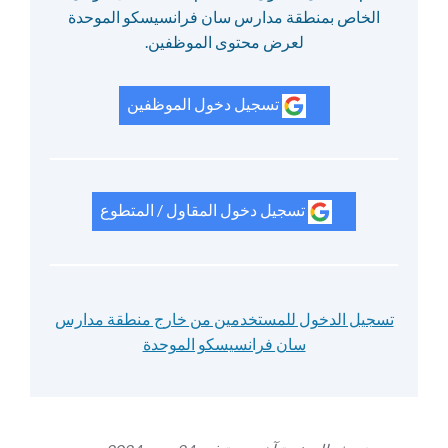
الخاص بمنطقة مدارس سان فرانسيسكو الموحدة
لعرض محتوى الموظفين.
تسجيل دخول الموظفين
تسجيل دخول المقاول / المتطوع
تسجيل الدخول للمستخدمين من خارج منطقة مدارس
سان فرانسيسكو الموحدة