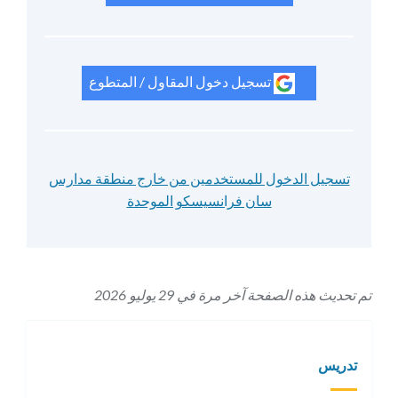
تسجيل دخول المقاول / المتطوع
تسجيل الدخول للمستخدمين من خارج منطقة مدارس
سان فرانسيسكو الموحدة
تم تحديث هذه الصفحة آخر مرة في 29 يوليو 2026
تدريس