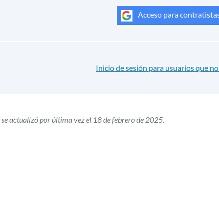
Acceso para contratista
Inicio de sesión para usuarios que 
 se actualizó por última vez el 18 de febrero de 2025.