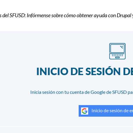
del SFUSD: Infórmense sobre cómo obtener ayuda con Drupal y c
INICIO DE SESIÓN 
Inicia sesión con tu cuenta de Google de SFUSD pa
Inicio de sesión de 