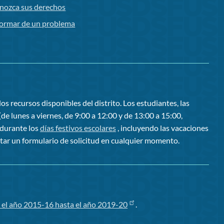
nozca sus derechos
formar de un problema
os recursos disponibles del distrito. Los estudiantes, las
de lunes a viernes, de 9:00 a 12:00 y de 13:00 a 15:00,
 durante los
días festivos escolares
, incluyendo las vacaciones
tar un formulario de solicitud en cualquier momento.
 el año 2015-16 hasta el año 2019-20
.