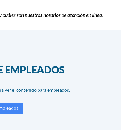
uáles son nuestros horarios de atención en línea.
DE EMPLEADOS
ra ver el contenido para empleados.
empleados