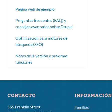
Página web de ejemplo
Preguntas frecuentes (FAQ) y
consejos avanzados sobre Drupal
Optimización para motores de
búsqueda (SEO)
Notas de la versión y próximas
funciones
CONTACTO
INFORMACIÓN
555 Franklin Street
Familias