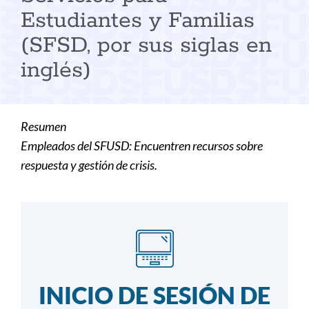
Estudiantes y Familias
(SFSD, por sus siglas en
inglés)
Resumen
Empleados del SFUSD: Encuentren recursos sobre
respuesta y gestión de crisis.
INICIO DE SESIÓN DE