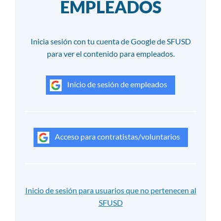
EMPLEADOS
Inicia sesión con tu cuenta de Google de SFUSD
para ver el contenido para empleados.
Inicio de sesión de empleados
Acceso para contratistas/voluntarios
Inicio de sesión para usuarios que no pertenecen al
SFUSD