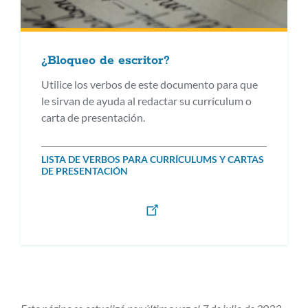
¿Bloqueo de escritor?
Utilice los verbos de este documento para que
le sirvan de ayuda al redactar su currículum o
carta de presentación.
LISTA DE VERBOS PARA CURRÍCULUMS Y CARTAS
DE PRESENTACIÓN