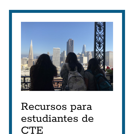
Recursos para
estudiantes de
CTE