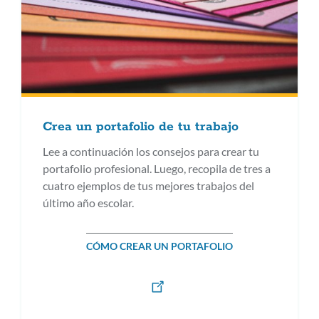
Crea un portafolio de tu trabajo
Lee a continuación los consejos para crear tu
portafolio profesional. Luego, recopila de tres a
cuatro ejemplos de tus mejores trabajos del
último año escolar.
CÓMO CREAR UN PORTAFOLIO