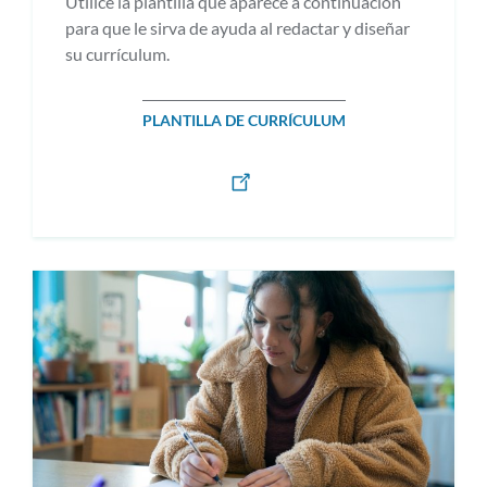
Utilice la plantilla que aparece a continuación
para que le sirva de ayuda al redactar y diseñar
su currículum.
PLANTILLA DE CURRÍCULUM