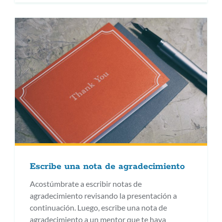
Escribe una nota de agradecimiento
Acostúmbrate a escribir notas de
agradecimiento revisando la presentación a
continuación. Luego, escribe una nota de
agradecimiento a un mentor que te haya