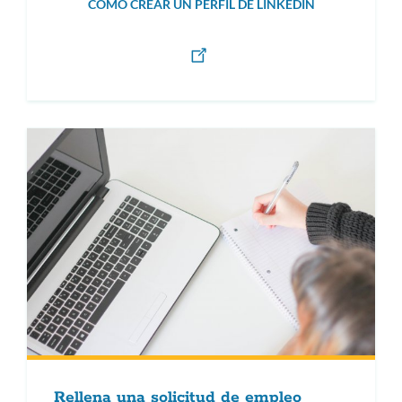
CÓMO CREAR UN PERFIL DE LINKEDIN
Rellena una solicitud de empleo