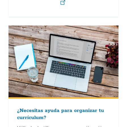
¿Necesitas ayuda para organizar tu
currículum?