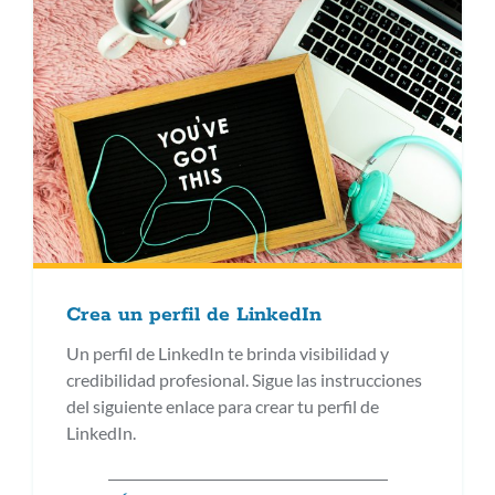
Crea un perfil de LinkedIn
Un perfil de LinkedIn te brinda visibilidad y
credibilidad profesional. Sigue las instrucciones
del siguiente enlace para crear tu perfil de
LinkedIn.