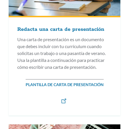
Redacta una carta de presentación
Una carta de presentación es un documento
que debes incluir con tu currículum cuando
solicitas un trabajo o una pasantía de verano.
Usa la plantilla a continuación para practicar
cómo escribir una carta de presentación.
PLANTILLA DE CARTA DE PRESENTACIÓN