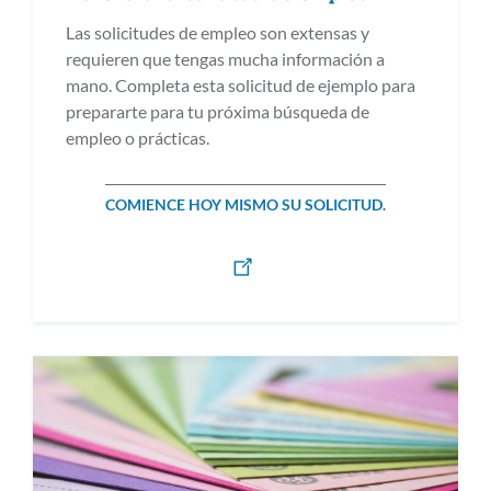
Las solicitudes de empleo son extensas y
requieren que tengas mucha información a
mano. Completa esta solicitud de ejemplo para
prepararte para tu próxima búsqueda de
empleo o prácticas.
COMIENCE HOY MISMO SU SOLICITUD.