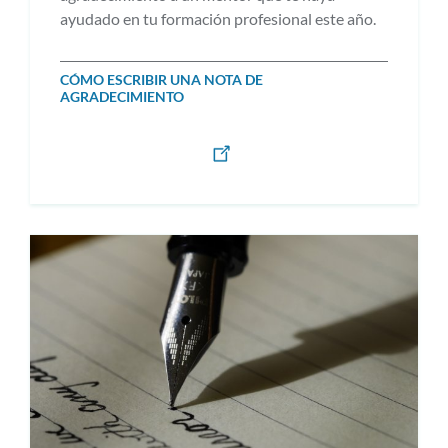
ayudado en tu formación profesional este año.
CÓMO ESCRIBIR UNA NOTA DE
AGRADECIMIENTO