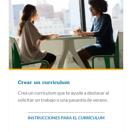
Crear un currículum
Crea un currículum que te ayude a destacar al
solicitar un trabajo o una pasantía de verano.
INSTRUCCIONES PARA EL CURRÍCULUM