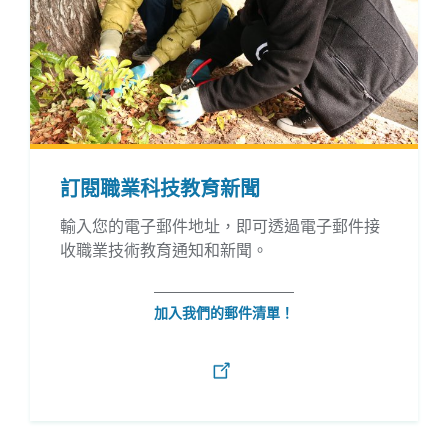
訂閱職業科技教育新聞
輸入您的電子郵件地址，即可透過電子郵件接
收職業技術教育通知和新聞。
加入我們的郵件清單！