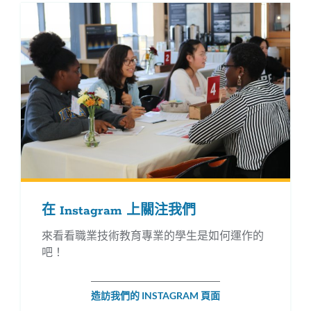
在 Instagram 上關注我們
來看看職業技術教育專業的學生是如何運作的
吧！
造訪我們的 INSTAGRAM 頁面