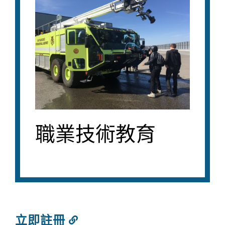
職業技術教育
立即註冊
連