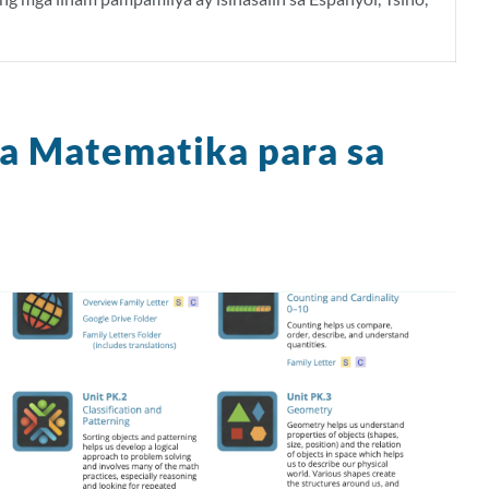
sa Matematika para sa